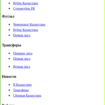
Кубок Казахстана
Суперкубок РК
Футзал
Чемпионат Казахстана
Кубок Казахстана
Первая лига
Трансферы
Премьер лига
Первая лига
Вторая лига
Новости
В Казахстане
Трансферы
Сборная Казахстана