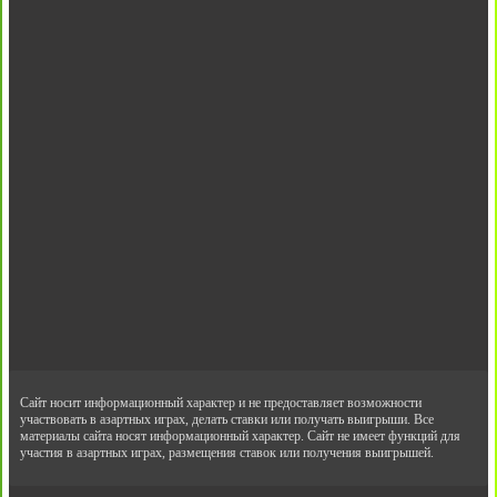
Сайт носит информационный характер и не предоставляет возможности
участвовать в азартных играх, делать ставки или получать выигрыши. Все
материалы сайта носят информационный характер. Сайт не имеет функций для
участия в азартных играх, размещения ставок или получения выигрышей.