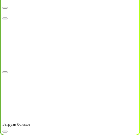
Загрузи больше