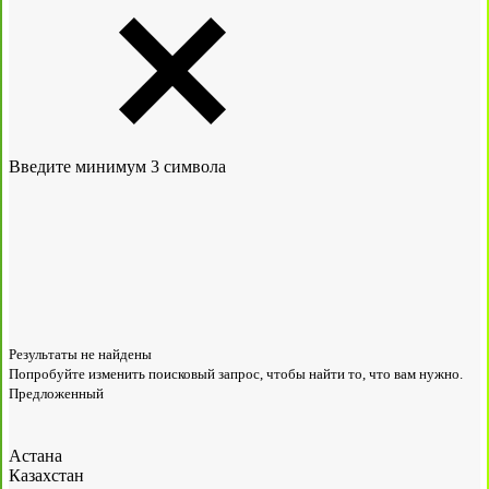
Введите минимум 3 символа
Результаты не найдены
Попробуйте изменить поисковый запрос, чтобы найти то, что вам нужно.
Предложенный
Астана
Казахстан