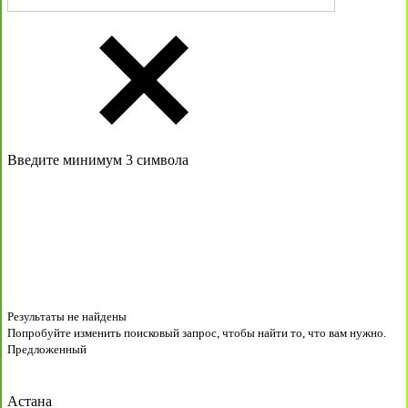
Введите минимум 3 символа
Результаты не найдены
Попробуйте изменить поисковый запрос, чтобы найти то, что вам нужно.
Предложенный
Астана