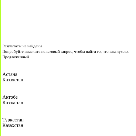
Результаты не найдены
Попробуйте изменить поисковый запрос, чтобы найти то, что вам нужно.
Предложенный
Астана
Казахстан
Актобе
Казахстан
Туркестан
Казахстан