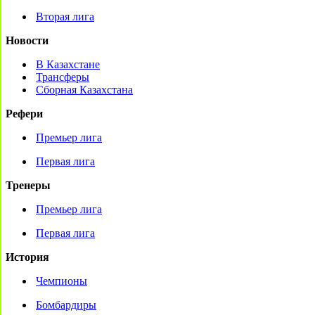
Вторая лига
Новости
В Казахстане
Трансферы
Сборная Казахстана
Рефери
Премьер лига
Первая лига
Тренеры
Премьер лига
Первая лига
История
Чемпионы
Бомбардиры