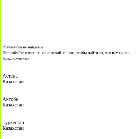
Результаты не найдены
Попробуйте изменить поисковый запрос, чтобы найти то, что вам нужно.
Предложенный
Астана
Казахстан
Актобе
Казахстан
Туркестан
Казахстан