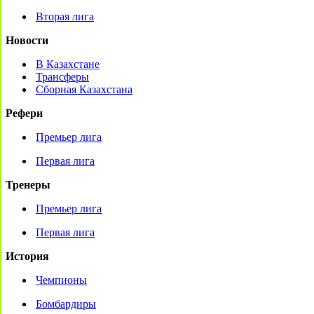
Вторая лига
Новости
В Казахстане
Трансферы
Сборная Казахстана
Рефери
Премьер лига
Первая лига
Тренеры
Премьер лига
Первая лига
История
Чемпионы
Бомбардиры