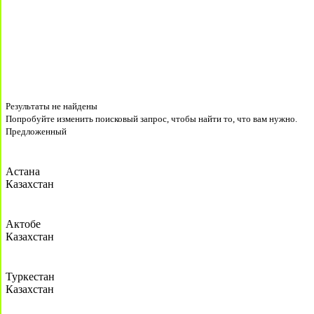
Результаты не найдены
Попробуйте изменить поисковый запрос, чтобы найти то, что вам нужно.
Предложенный
Астана
Казахстан
Актобе
Казахстан
Туркестан
Казахстан