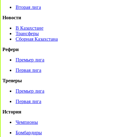
Вторая лига
Новости
В Казахстане
Трансферы
Сборная Казахстана
Рефери
Премьер лига
Первая лига
Тренеры
Премьер лига
Первая лига
История
Чемпионы
Бомбардиры