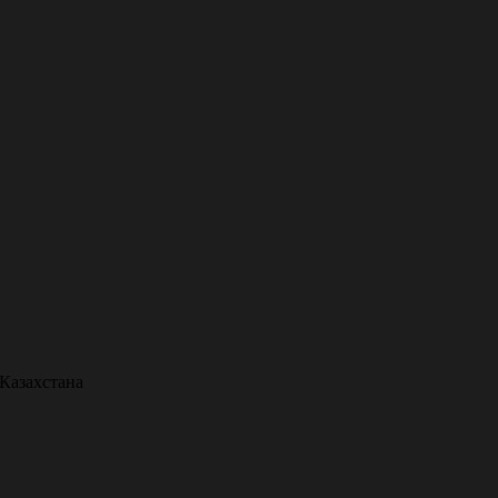
Казахстана