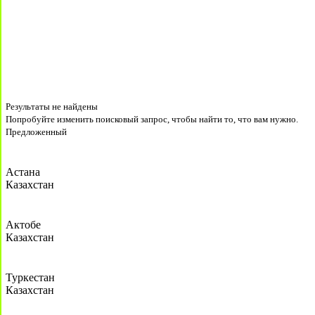
Результаты не найдены
Попробуйте изменить поисковый запрос, чтобы найти то, что вам нужно.
Предложенный
Астана
Казахстан
Актобе
Казахстан
Туркестан
Казахстан