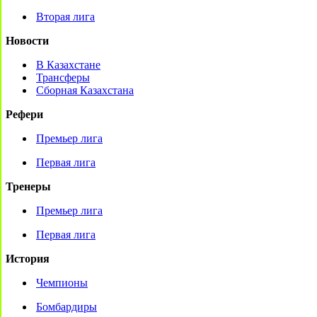
Вторая лига
Новости
В Казахстане
Трансферы
Сборная Казахстана
Рефери
Премьер лига
Первая лига
Тренеры
Премьер лига
Первая лига
История
Чемпионы
Бомбардиры