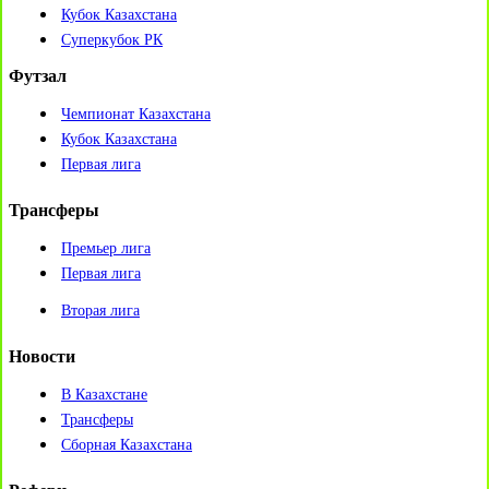
Кубок Казахстана
Суперкубок РК
Футзал
Чемпионат Казахстана
Кубок Казахстана
Первая лига
Трансферы
Премьер лига
Первая лига
Вторая лига
Новости
В Казахстане
Трансферы
Сборная Казахстана