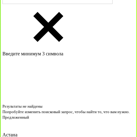
Введите минимум 3 символа
Результаты не найдены
Попробуйте изменить поисковый запрос, чтобы найти то, что вам нужно.
Предложенный
Астана