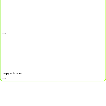
Загрузи больше