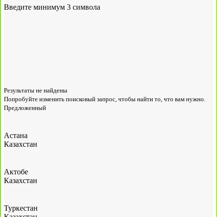
Введите минимум 3 символа
Результаты не найдены
Попробуйте изменить поисковый запрос, чтобы найти то, что вам нужно.
Предложенный
Астана
Казахстан
Актобе
Казахстан
Туркестан
Казахстан