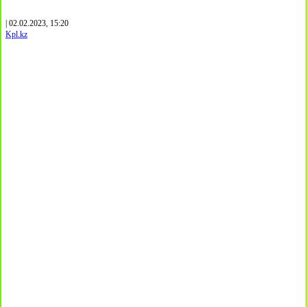
| 02.02.2023, 15:20
Kpl.kz