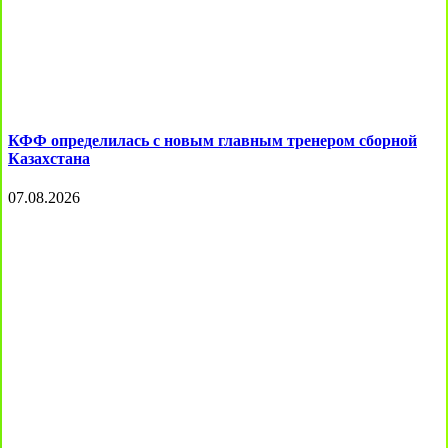
КФФ определилась с новым главным тренером сборной
Казахстана
07.08.2026