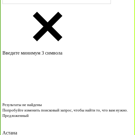
Введите минимум 3 символа
Результаты не найдены
Попробуйте изменить поисковый запрос, чтобы найти то, что вам нужно.
Предложенный
Астана