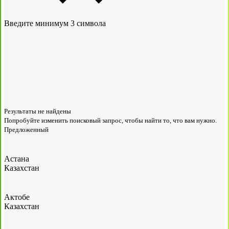
Введите минимум 3 символа
Результаты не найдены
Попробуйте изменить поисковый запрос, чтобы найти то, что вам нужно.
Предложенный
Астана
Казахстан
Актобе
Казахстан