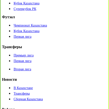
Кубок Казахстана
Суперкубок РК
Футзал
Чемпионат Казахстана
Кубок Казахстана
Первая лига
Трансферы
Премьер лига
Первая лига
Вторая лига
Новости
В Казахстане
Трансферы
Сборная Казахстана