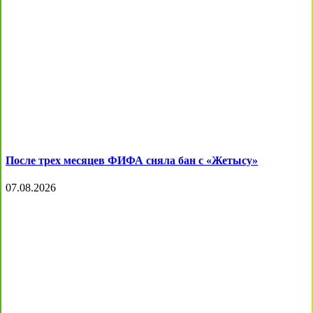
После трех месяцев ФИФА сняла бан с «Жетысу»
07.08.2026