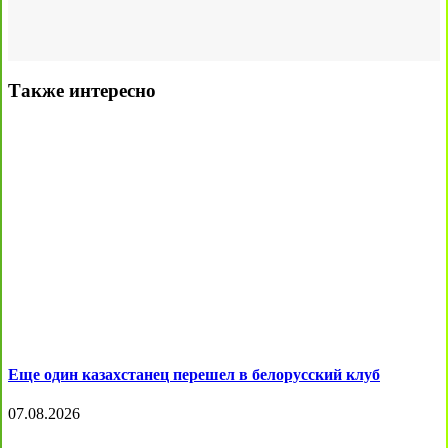
Также интересно
Еще один казахстанец перешел в белорусский клуб
07.08.2026