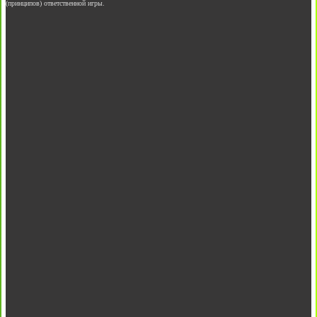
(принципов) ответственной игры.