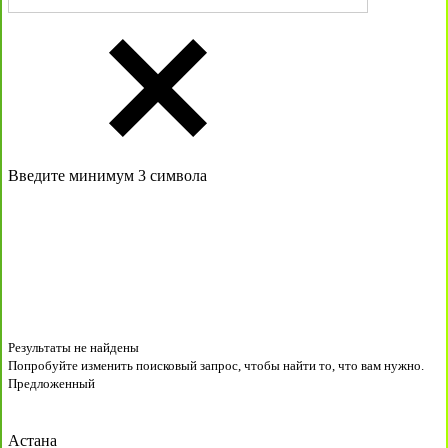
Введите минимум 3 символа
Результаты не найдены
Попробуйте изменить поисковый запрос, чтобы найти то, что вам нужно.
Предложенный
Астана