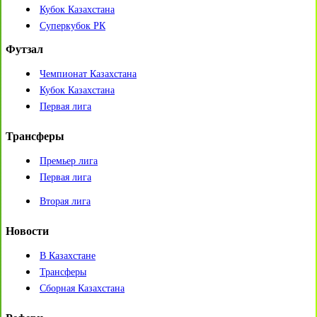
Кубок Казахстана
Суперкубок РК
Футзал
Чемпионат Казахстана
Кубок Казахстана
Первая лига
Трансферы
Премьер лига
Первая лига
Вторая лига
Новости
В Казахстане
Трансферы
Сборная Казахстана