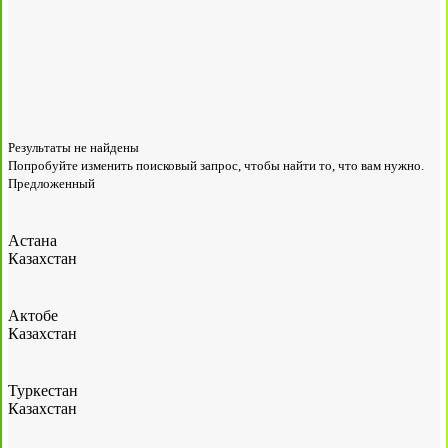
Результаты не найдены
Попробуйте изменить поисковый запрос, чтобы найти то, что вам нужно.
Предложенный
Астана
Казахстан
Актобе
Казахстан
Туркестан
Казахстан