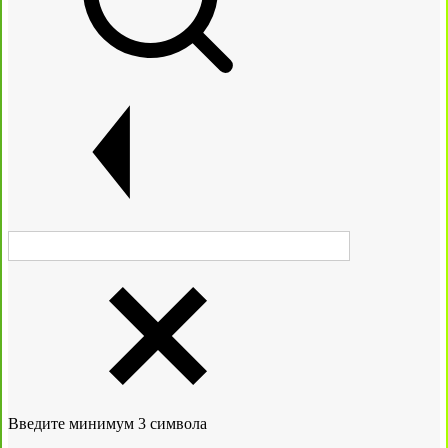
Введите минимум 3 символа