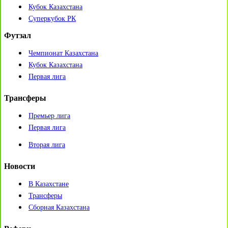
Кубок Казахстана
Суперкубок РК
Футзал
Чемпионат Казахстана
Кубок Казахстана
Первая лига
Трансферы
Премьер лига
Первая лига
Вторая лига
Новости
В Казахстане
Трансферы
Сборная Казахстана