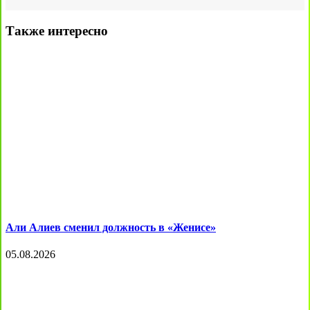
Также интересно
Али Алиев сменил должность в «Женисе»
05.08.2026