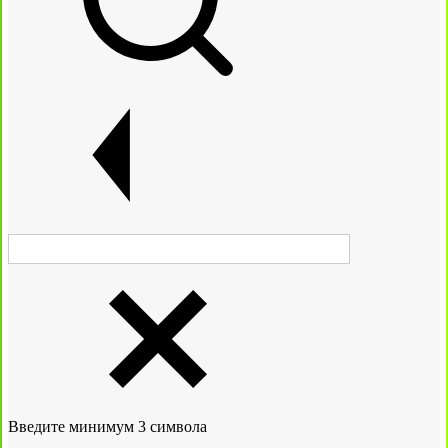
Введите минимум 3 символа