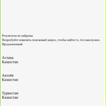
Результаты не найдены
Попробуйте изменить поисковый запрос, чтобы найти то, что вам нужно.
Предложенный
Астана
Казахстан
Актобе
Казахстан
Туркестан
Казахстан