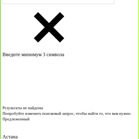
Введите минимум 3 символа
Результаты не найдены
Попробуйте изменить поисковый запрос, чтобы найти то, что вам нужно.
Предложенный
Астана