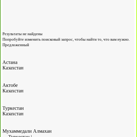
Результаты не найдены
Попробуйте изменить поисковый запрос, чтобы найти то, что вам нужно.
Предложенный
Астана
Казахстан
Актобе
Казахстан
Туркестан
Казахстан
Мухаммедали Алмахан
Туркестан
|