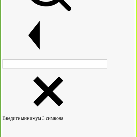
Введите минимум 3 символа