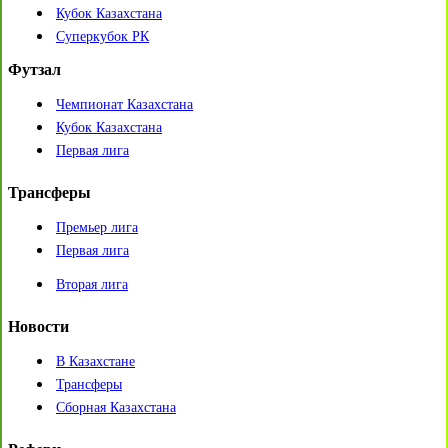
Кубок Казахстана
Суперкубок РК
Футзал
Чемпионат Казахстана
Кубок Казахстана
Первая лига
Трансферы
Премьер лига
Первая лига
Вторая лига
Новости
В Казахстане
Трансферы
Сборная Казахстана