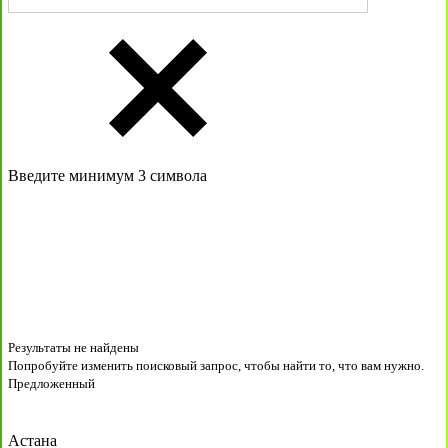
Введите минимум 3 символа
Результаты не найдены
Попробуйте изменить поисковый запрос, чтобы найти то, что вам нужно.
Предложенный
Астана