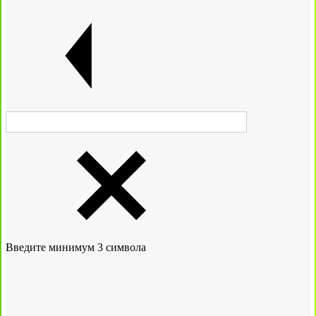
Введите минимум 3 символа