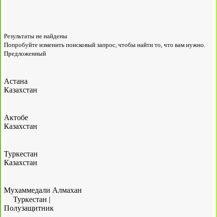
Результаты не найдены
Попробуйте изменить поисковый запрос, чтобы найти то, что вам нужно.
Предложенный
Астана
Казахстан
Актобе
Казахстан
Туркестан
Казахстан
Мухаммедали Алмахан
Туркестан
|
Полузащитник