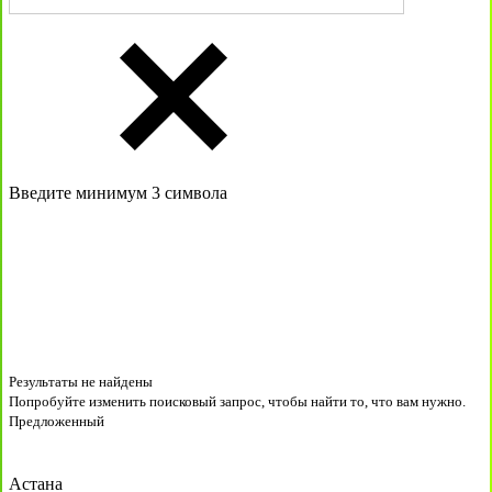
Введите минимум 3 символа
Результаты не найдены
Попробуйте изменить поисковый запрос, чтобы найти то, что вам нужно.
Предложенный
Астана