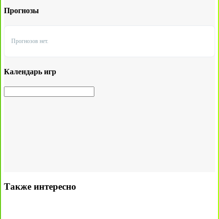
Прогнозы
Прогнозов нет.
Календарь игр
Также интересно