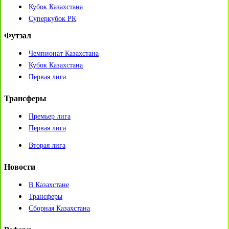
Кубок Казахстана
Суперкубок РК
Футзал
Чемпионат Казахстана
Кубок Казахстана
Первая лига
Трансферы
Премьер лига
Первая лига
Вторая лига
Новости
В Казахстане
Трансферы
Сборная Казахстана