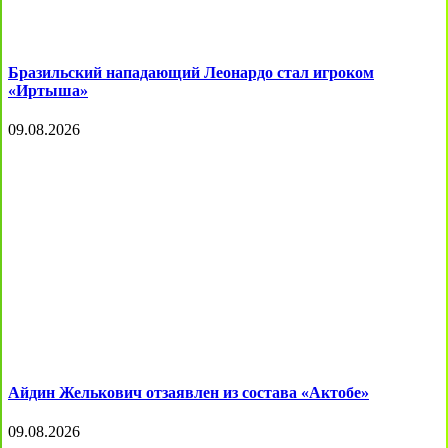
Бразильский нападающий Леонардо стал игроком
«Иртыша»
09.08.2026
Айдин Желькович отзаявлен из состава «Актобе»
09.08.2026