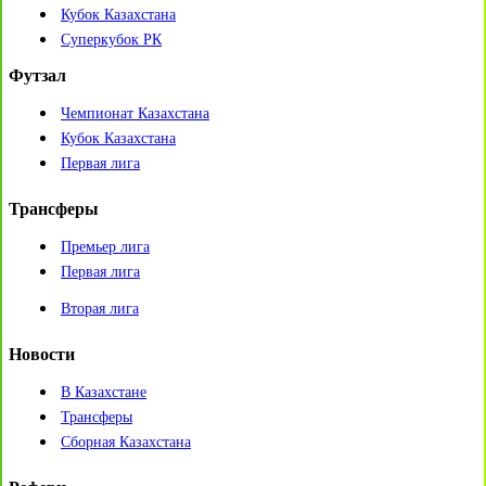
Кубок Казахстана
Суперкубок РК
Футзал
Чемпионат Казахстана
Кубок Казахстана
Первая лига
Трансферы
Премьер лига
Первая лига
Вторая лига
Новости
В Казахстане
Трансферы
Сборная Казахстана