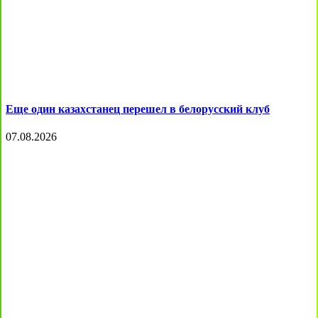
Еще один казахстанец перешел в белорусский клуб
07.08.2026