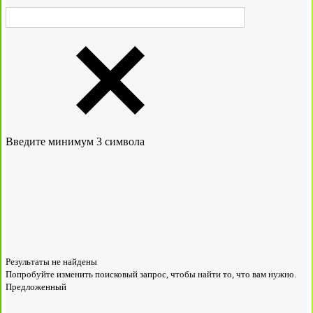
Введите минимум 3 символа
Результаты не найдены
Попробуйте изменить поисковый запрос, чтобы найти то, что вам нужно.
Предложенный