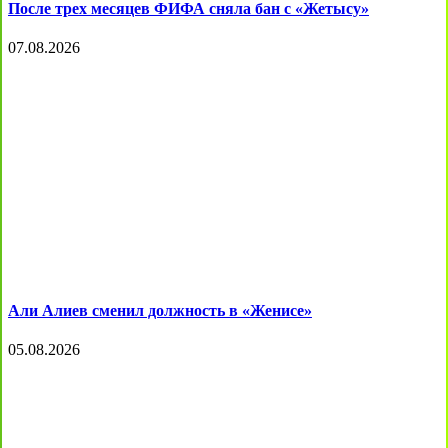
После трех месяцев ФИФА сняла бан с «Жетысу»
07.08.2026
Али Алиев сменил должность в «Женисе»
05.08.2026