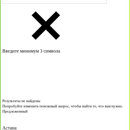
Введите минимум 3 символа
Результаты не найдены
Попробуйте изменить поисковый запрос, чтобы найти то, что вам нужно.
Предложенный
Астана