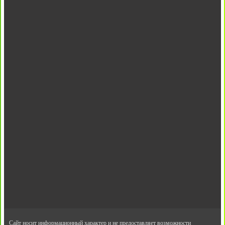
Сайт носит информационный характер и не предоставляет возможности