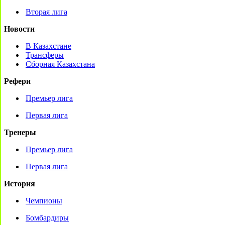
Вторая лига
Новости
В Казахстане
Трансферы
Сборная Казахстана
Рефери
Премьер лига
Первая лига
Тренеры
Премьер лига
Первая лига
История
Чемпионы
Бомбардиры