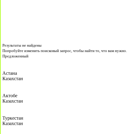
Результаты не найдены
Попробуйте изменить поисковый запрос, чтобы найти то, что вам нужно.
Предложенный
Астана
Казахстан
Актобе
Казахстан
Туркестан
Казахстан