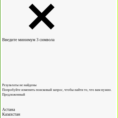
Введите минимум 3 символа
Результаты не найдены
Попробуйте изменить поисковый запрос, чтобы найти то, что вам нужно.
Предложенный
Астана
Казахстан