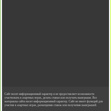
Сайт носит информационный характер и не предоставляет возможности
участвовать в азартных играх, делать ставки или получать выигрыши. Все
материалы сайта носят информационный характер. Сайт не имеет функций для
участия в азартных играх, размещения ставок или получения выигрышей.