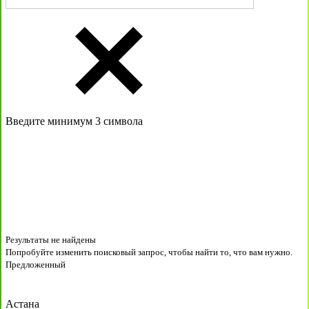
Введите минимум 3 символа
Результаты не найдены
Попробуйте изменить поисковый запрос, чтобы найти то, что вам нужно.
Предложенный
Астана