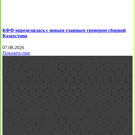
КФФ определилась с новым главным тренером сборной
Казахстана
07.08.2026
Показать еще