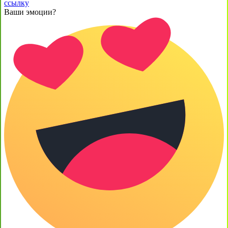
ссылку
Ваши эмоции?