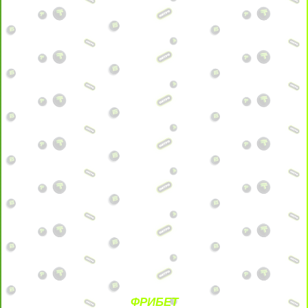
ФРИБЕТ