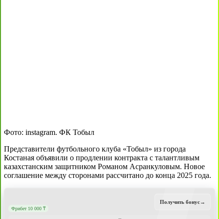
Фото: instagram. ФК Тобыл
Представители футбольного клуба «Тобыл» из города
Костаная объявили о продлении контракта с талантливым
казахстанским защитником Романом Асранкуловым. Новое
соглашение между сторонами рассчитано до конца 2025 года.
Получить бонус
→
Фрибет 10 000 ₸