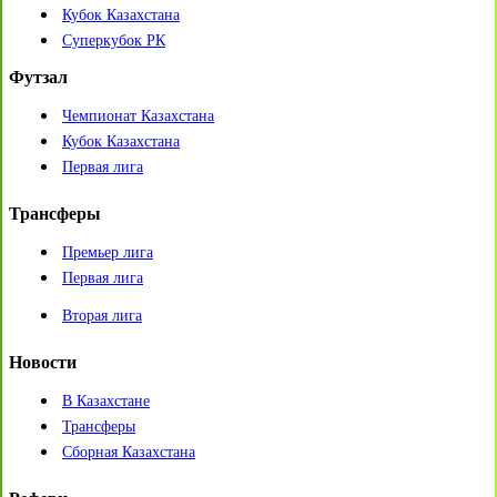
Кубок Казахстана
Суперкубок РК
Футзал
Чемпионат Казахстана
Кубок Казахстана
Первая лига
Трансферы
Премьер лига
Первая лига
Вторая лига
Новости
В Казахстане
Трансферы
Сборная Казахстана