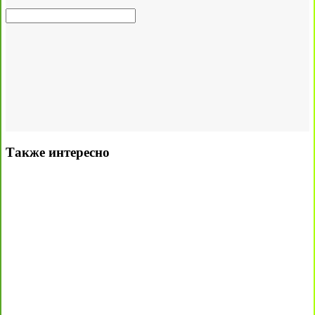
Также интересно