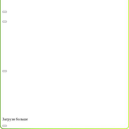
Загрузи больше