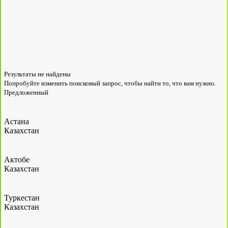
Результаты не найдены
Попробуйте изменить поисковый запрос, чтобы найти то, что вам нужно.
Предложенный
Астана
Казахстан
Актобе
Казахстан
Туркестан
Казахстан