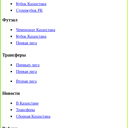
Кубок Казахстана
Суперкубок РК
Футзал
Чемпионат Казахстана
Кубок Казахстана
Первая лига
Трансферы
Премьер лига
Первая лига
Вторая лига
Новости
В Казахстане
Трансферы
Сборная Казахстана