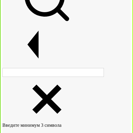
Введите минимум 3 символа