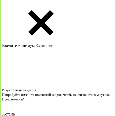
Введите минимум 3 символа
Результаты не найдены
Попробуйте изменить поисковый запрос, чтобы найти то, что вам нужно.
Предложенный
Астана