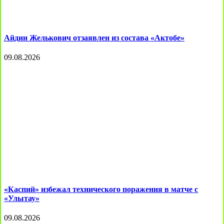
Айдин Желькович отзаявлен из состава «Актобе»
09.08.2026
«Каспий» избежал технического поражения в матче с
«Улытау»
09.08.2026