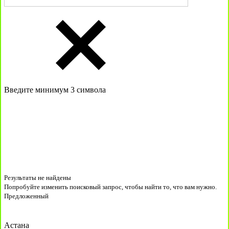
Введите минимум 3 символа
Результаты не найдены
Попробуйте изменить поисковый запрос, чтобы найти то, что вам нужно.
Предложенный
Астана