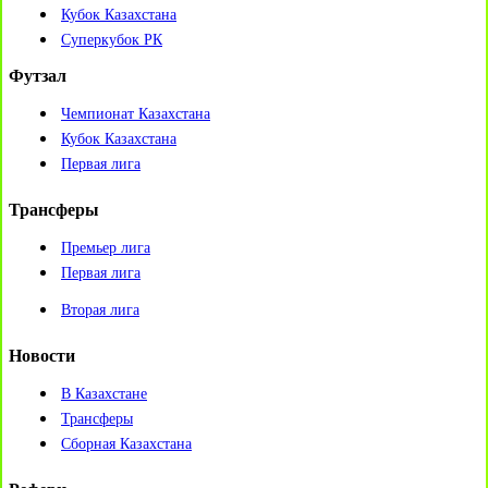
Кубок Казахстана
Суперкубок РК
Футзал
Чемпионат Казахстана
Кубок Казахстана
Первая лига
Трансферы
Премьер лига
Первая лига
Вторая лига
Новости
В Казахстане
Трансферы
Сборная Казахстана