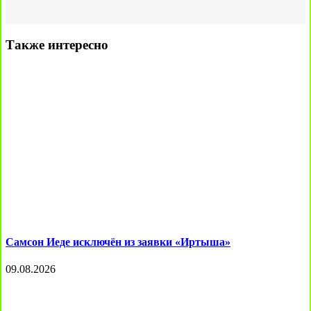
Также интересно
Самсон Иеде исключён из заявки «Иртыша»
09.08.2026