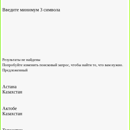
Введите минимум 3 символа
Результаты не найдены
Попробуйте изменить поисковый запрос, чтобы найти то, что вам нужно.
Предложенный
Астана
Казахстан
Актобе
Казахстан