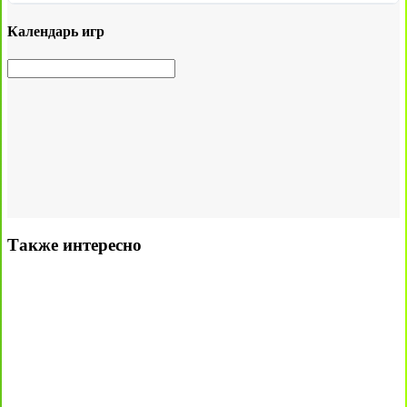
Календарь игр
Также интересно