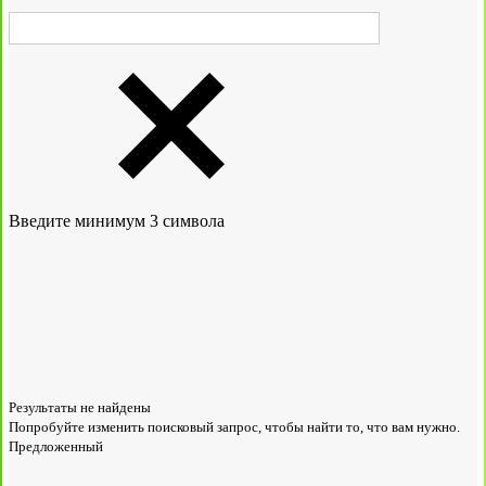
Введите минимум 3 символа
Результаты не найдены
Попробуйте изменить поисковый запрос, чтобы найти то, что вам нужно.
Предложенный