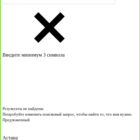
Введите минимум 3 символа
Результаты не найдены
Попробуйте изменить поисковый запрос, чтобы найти то, что вам нужно.
Предложенный
Астана