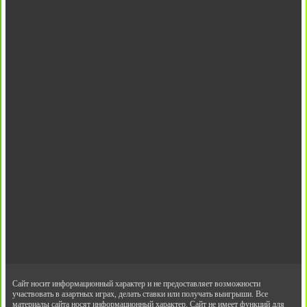
Сайт носит информационный характер и не предоставляет возможности
участвовать в азартных играх, делать ставки или получать выигрыши. Все
материалы сайта носят информационный характер. Сайт не имеет функций для