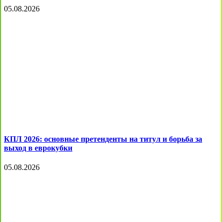
05.08.2026
КПЛ 2026: основные претенденты на титул и борьба за
выход в еврокубки
05.08.2026