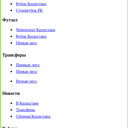
Кубок Казахстана
Суперкубок РК
Футзал
Чемпионат Казахстана
Кубок Казахстана
Первая лига
Трансферы
Премьер лига
Первая лига
Вторая лига
Новости
В Казахстане
Трансферы
Сборная Казахстана