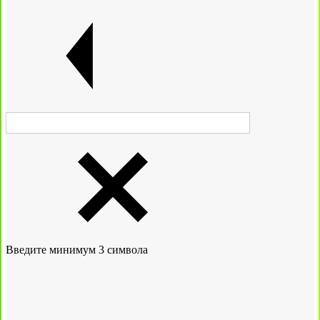
Введите минимум 3 символа