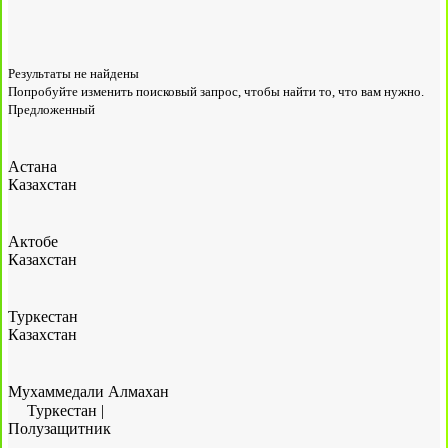
Результаты не найдены
Попробуйте изменить поисковый запрос, чтобы найти то, что вам нужно.
Предложенный
Астана
Казахстан
Актобе
Казахстан
Туркестан
Казахстан
Мухаммедали Алмахан
Туркестан
|
Полузащитник