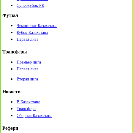
Суперкубок РК
Футзал
Чемпионат Казахстана
Кубок Казахстана
Первая лига
Трансферы
Премьер лига
Первая лига
Вторая лига
Новости
В Казахстане
Трансферы
Сборная Казахстана
Рефери