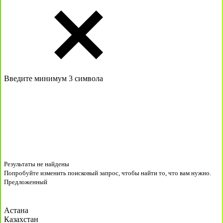
Введите минимум 3 символа
Результаты не найдены
Попробуйте изменить поисковый запрос, чтобы найти то, что вам нужно.
Предложенный
Астана
Казахстан