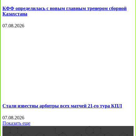
КФФ определилась с новым главным тренером сборной
Казахстана
07.08.2026
Стали известны арбитры всех матчей 21-го тура КПЛ
07.08.2026
Показать еще