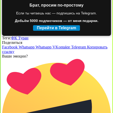
Брат, просим по-простому
Если ты читаешь нас — подпишись на Telegram.
Добьём 5000 подписчиков — от меня подарки.
Перейти в Telegram
Теги:
ФК Туран
Поделиться
Facebook
Whatsapp
Whatsapp
VKontakte
Telegram
Копировать
ссылку
Ваши эмоции?