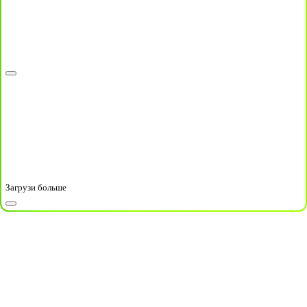
Загрузи больше