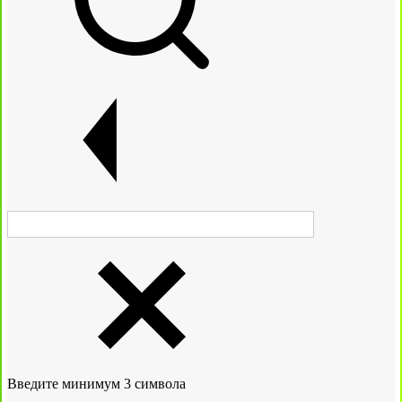
Введите минимум 3 символа