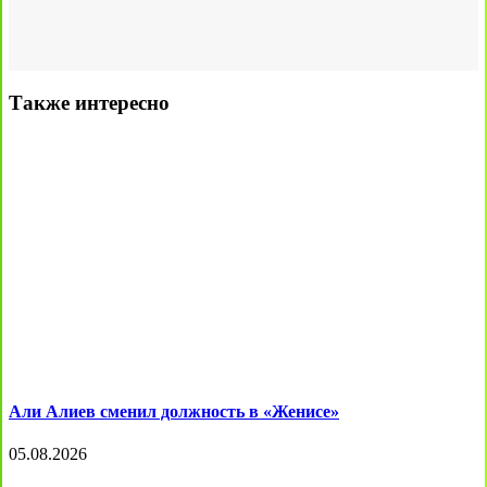
Также интересно
Али Алиев сменил должность в «Женисе»
05.08.2026