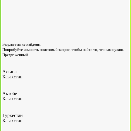
Результаты не найдены
Попробуйте изменить поисковый запрос, чтобы найти то, что вам нужно.
Предложенный
Астана
Казахстан
Актобе
Казахстан
Туркестан
Казахстан