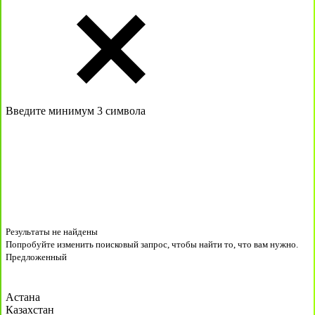
Введите минимум 3 символа
Результаты не найдены
Попробуйте изменить поисковый запрос, чтобы найти то, что вам нужно.
Предложенный
Астана
Казахстан