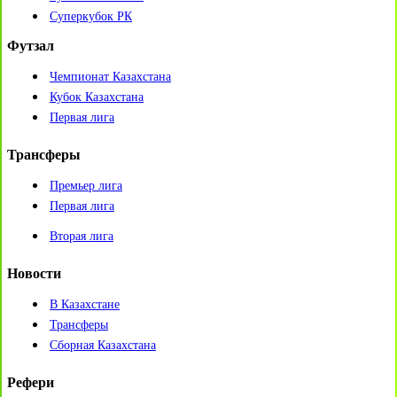
Суперкубок РК
Футзал
Чемпионат Казахстана
Кубок Казахстана
Первая лига
Трансферы
Премьер лига
Первая лига
Вторая лига
Новости
В Казахстане
Трансферы
Сборная Казахстана
Рефери