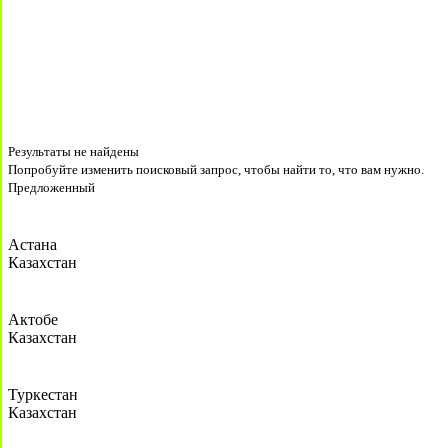
Результаты не найдены
Попробуйте изменить поисковый запрос, чтобы найти то, что вам нужно.
Предложенный
Астана
Казахстан
Актобе
Казахстан
Туркестан
Казахстан