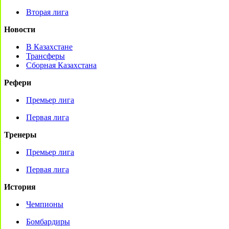
Вторая лига
Новости
В Казахстане
Трансферы
Сборная Казахстана
Рефери
Премьер лига
Первая лига
Тренеры
Премьер лига
Первая лига
История
Чемпионы
Бомбардиры