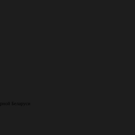
орной Беларуси