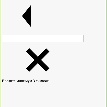
Введите минимум 3 символа