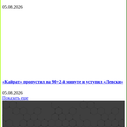
05.08.2026
«Кайрат» пропустил на 90+2-й минуте и уступил «Левски»
05.08.2026
Показать еще