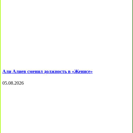
Али Алиев сменил должность в «Женисе»
05.08.2026