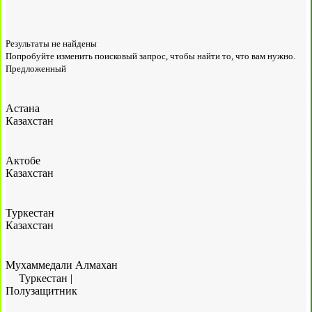
Результаты не найдены
Попробуйте изменить поисковый запрос, чтобы найти то, что вам нужно.
Предложенный
Астана
Казахстан
Актобе
Казахстан
Туркестан
Казахстан
Мухаммедали Алмахан
Туркестан
|
Полузащитник