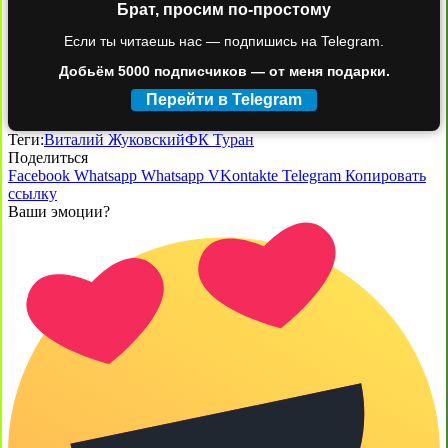
Брат, просим по-простому
Если ты читаешь нас — подпишись на Telegram.
Добьём 5000 подписчиков — от меня подарки.
Перейти в Telegram
Теги:
Виталий Жуковский
ФК Туран
Поделиться
Facebook
Whatsapp
Whatsapp
VKontakte
Telegram
Копировать
ссылку
Ваши эмоции?