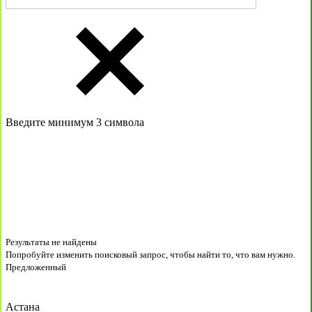
Введите минимум 3 символа
Результаты не найдены
Попробуйте изменить поисковый запрос, чтобы найти то, что вам нужно.
Предложенный
Астана