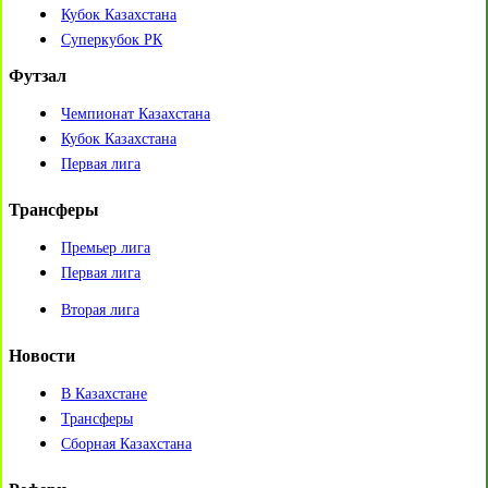
Кубок Казахстана
Суперкубок РК
Футзал
Чемпионат Казахстана
Кубок Казахстана
Первая лига
Трансферы
Премьер лига
Первая лига
Вторая лига
Новости
В Казахстане
Трансферы
Сборная Казахстана