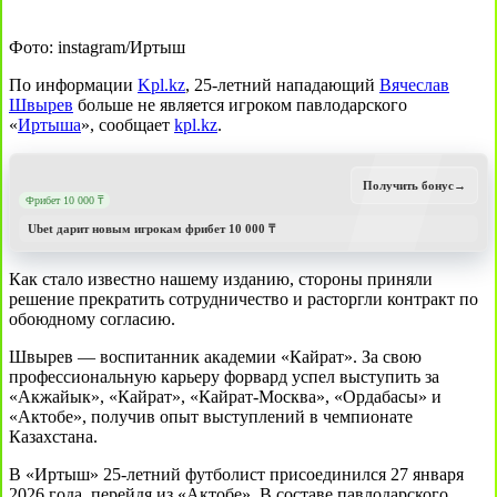
Фото: instagram/Иртыш
По информации
Kpl.kz
, 25-летний нападающий
Вячеслав
Швырев
больше не является игроком павлодарского
«
Иртыша
», сообщает
kpl.kz
.
Получить бонус
→
Фрибет 10 000 ₸
Ubet дарит новым игрокам фрибет 10 000 ₸
Как стало известно нашему изданию, стороны приняли
решение прекратить сотрудничество и расторгли контракт по
обоюдному согласию.
Швырев — воспитанник академии «Кайрат». За свою
профессиональную карьеру форвард успел выступить за
«Акжайык», «Кайрат», «Кайрат-Москва», «Ордабасы» и
«Актобе», получив опыт выступлений в чемпионате
Казахстана.
В «Иртыш» 25-летний футболист присоединился 27 января
2026 года, перейдя из «Актобе». В составе павлодарского