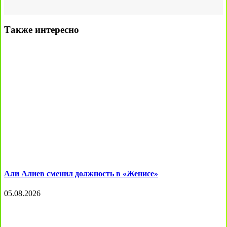
Также интересно
Али Алиев сменил должность в «Женисе»
05.08.2026