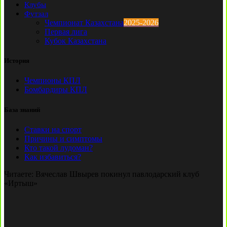
Клубы
Футзал
Чемпионат Казахстана
2025-2026
Первая лига
Кубок Казахстана
История
Чемпионы КПЛ
Бомбардиры КПЛ
База знаний
Ставки на спорт
Причины и симптомы
Кто такой лудоман?
Как избавиться?
Читаете:
Вячеслав Швырев покинул павлодарский клуб
«Иртыш»