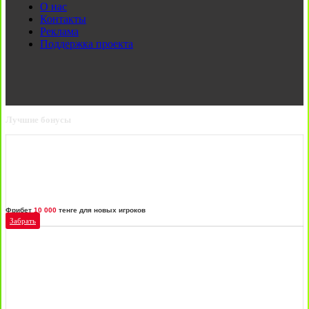
О нас
Контакты
Реклама
Поддержка проекта
Лучшие бонусы
Фрибет
10 000
тенге для новых игроков
Забрать