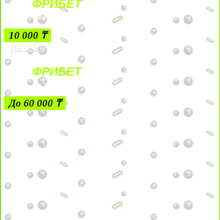
ФРИБЕТ
БЕЗ УСЛОВИЙ
10 000 ₸
На сайт
ФРИБЕТ
ЗА ДЕПОЗИТЫ
До 60 000 ₸