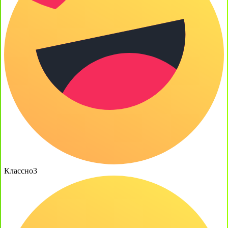
Классно
3