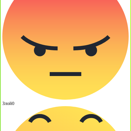
Злой
0