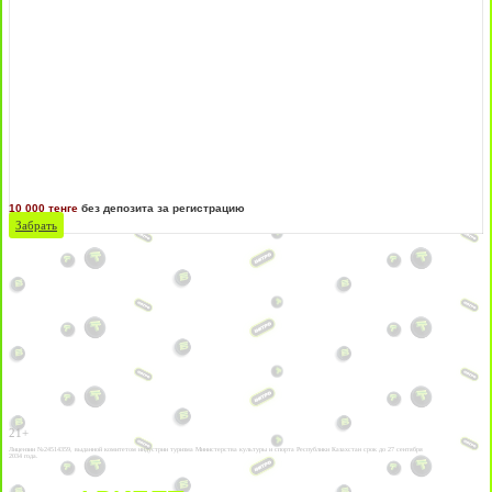
10 000 тенге
без депозита за регистрацию
Забрать
21+
Лицензии №24514359, выданной комитетом индустрии туризма Министерства культуры и спорта Республики Казахстан срок до 27 сентября
2034 года.