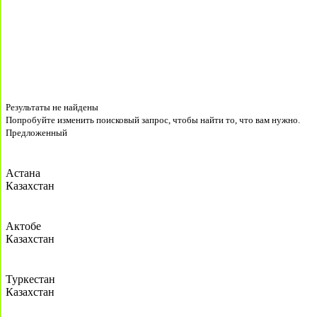
Результаты не найдены
Попробуйте изменить поисковый запрос, чтобы найти то, что вам нужно.
Предложенный
Астана
Казахстан
Актобе
Казахстан
Туркестан
Казахстан