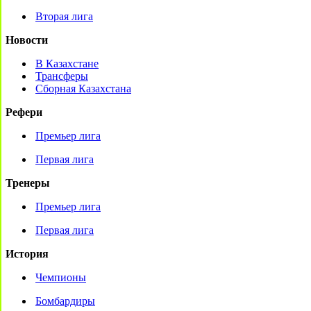
Вторая лига
Новости
В Казахстане
Трансферы
Сборная Казахстана
Рефери
Премьер лига
Первая лига
Тренеры
Премьер лига
Первая лига
История
Чемпионы
Бомбардиры