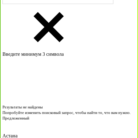
Введите минимум 3 символа
Результаты не найдены
Попробуйте изменить поисковый запрос, чтобы найти то, что вам нужно.
Предложенный
Астана