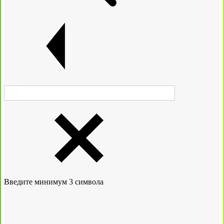
Введите минимум 3 символа