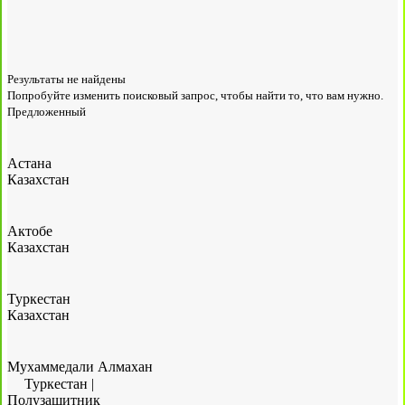
Результаты не найдены
Попробуйте изменить поисковый запрос, чтобы найти то, что вам нужно.
Предложенный
Астана
Казахстан
Актобе
Казахстан
Туркестан
Казахстан
Мухаммедали Алмахан
Туркестан
|
Полузащитник