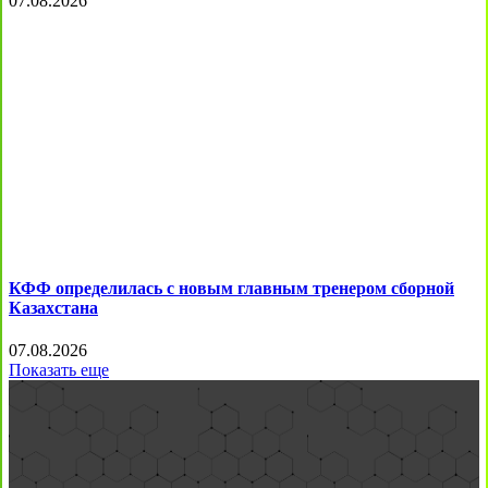
07.08.2026
КФФ определилась с новым главным тренером сборной
Казахстана
07.08.2026
Показать еще