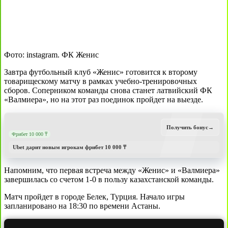
Фото: instagram. ФК Женис
Завтра футбольный клуб «Женис» готовится к второму
товарищескому матчу в рамках учебно-тренировочных
сборов. Соперником команды снова станет латвийский ФК
«Валмиера», но на этот раз поединок пройдет на выезде.
Получить бонус
→
Фрибет 10 000 ₸
Ubet дарит новым игрокам фрибет 10 000 ₸
Напомним, что первая встреча между «Женис» и «Валмиера»
завершилась со счетом 1-0 в пользу казахстанской команды.
Матч пройдет в городе Белек, Турция. Начало игры
запланировано на 18:30 по времени Астаны.