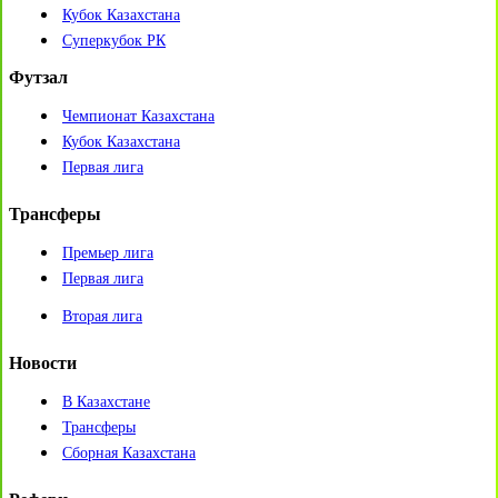
Кубок Казахстана
Суперкубок РК
Футзал
Чемпионат Казахстана
Кубок Казахстана
Первая лига
Трансферы
Премьер лига
Первая лига
Вторая лига
Новости
В Казахстане
Трансферы
Сборная Казахстана