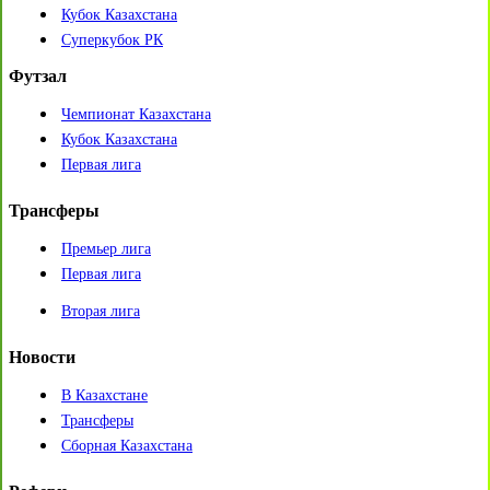
Кубок Казахстана
Суперкубок РК
Футзал
Чемпионат Казахстана
Кубок Казахстана
Первая лига
Трансферы
Премьер лига
Первая лига
Вторая лига
Новости
В Казахстане
Трансферы
Сборная Казахстана