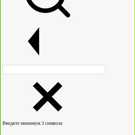
Введите минимум 3 символа