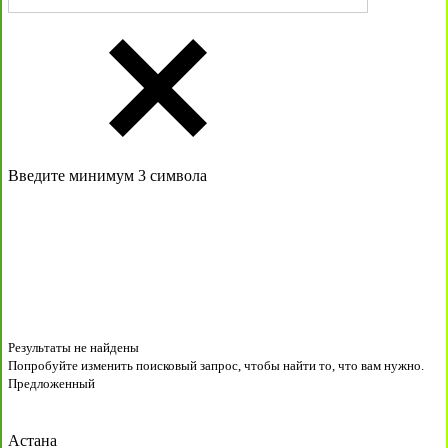
Введите минимум 3 символа
Результаты не найдены
Попробуйте изменить поисковый запрос, чтобы найти то, что вам нужно.
Предложенный
Астана