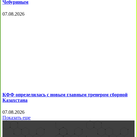
Чебуриным
07.08.2026
КФФ определилась с новым главным тренером сборной
Казахстана
07.08.2026
Показать еще