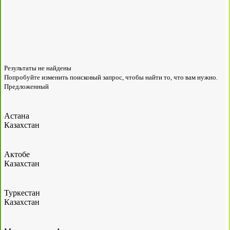
Результаты не найдены
Попробуйте изменить поисковый запрос, чтобы найти то, что вам нужно.
Предложенный
Астана
Казахстан
Актобе
Казахстан
Туркестан
Казахстан