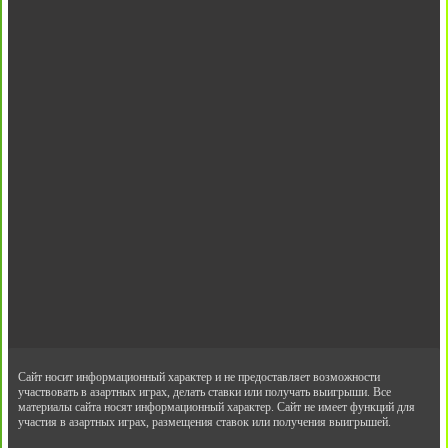
Сайт носит информационный характер и не предоставляет возможности
участвовать в азартных играх, делать ставки или получать выигрыши. Все
материалы сайта носят информационный характер. Сайт не имеет функций для
участия в азартных играх, размещения ставок или получения выигрышей.