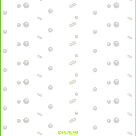
ФРИБЕТ