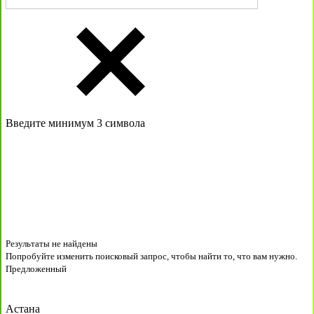
Введите минимум 3 символа
Результаты не найдены
Попробуйте изменить поисковый запрос, чтобы найти то, что вам нужно.
Предложенный
Астана