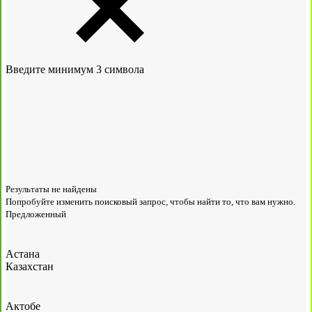
Введите минимум 3 символа
Результаты не найдены
Попробуйте изменить поисковый запрос, чтобы найти то, что вам нужно.
Предложенный
Астана
Казахстан
Актобе