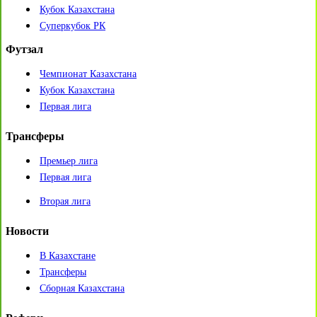
Кубок Казахстана
Суперкубок РК
Футзал
Чемпионат Казахстана
Кубок Казахстана
Первая лига
Трансферы
Премьер лига
Первая лига
Вторая лига
Новости
В Казахстане
Трансферы
Сборная Казахстана