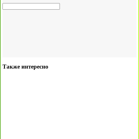
Также интересно