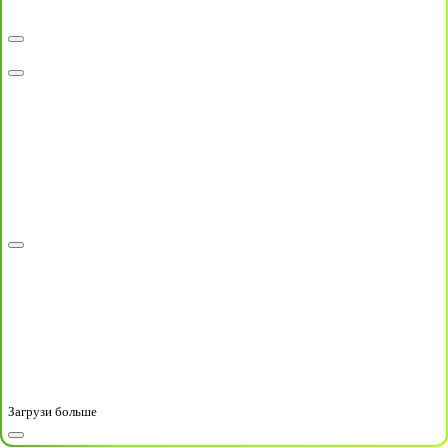
Загрузи больше