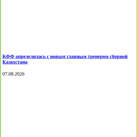
КФФ определилась с новым главным тренером сборной
Казахстана
07.08.2026