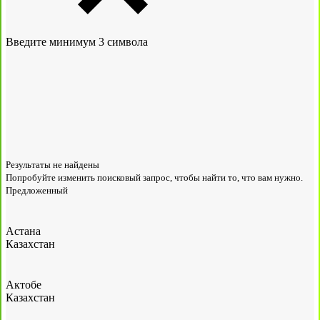
Введите минимум 3 символа
Результаты не найдены
Попробуйте изменить поисковый запрос, чтобы найти то, что вам нужно.
Предложенный
Астана
Казахстан
Актобе
Казахстан