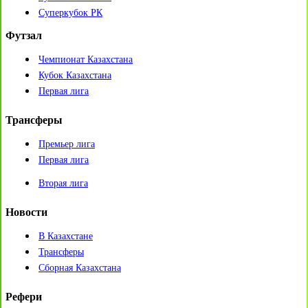
Суперкубок РК
Футзал
Чемпионат Казахстана
Кубок Казахстана
Первая лига
Трансферы
Премьер лига
Первая лига
Вторая лига
Новости
В Казахстане
Трансферы
Сборная Казахстана
Рефери