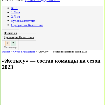
КПЛ
1 Лига
2 Лига
Кубок Казахстана
Суперкубок Казахстана
Прогнозы
Букмекеры Казахстана
2
:
Матч-центр
Главная
>
Футбол Казахстана
>
«Жетысу» — состав команды на сезон 2023
«Жетысу» — состав команды на сезон
2023