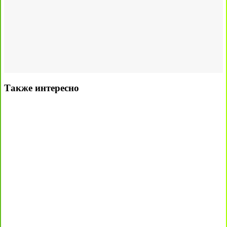
Также интересно