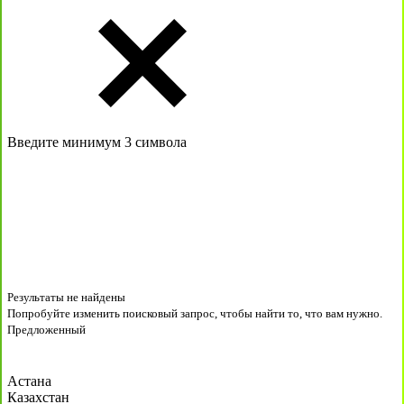
Введите минимум 3 символа
Результаты не найдены
Попробуйте изменить поисковый запрос, чтобы найти то, что вам нужно.
Предложенный
Астана
Казахстан