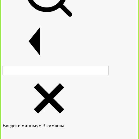
Введите минимум 3 символа