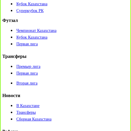
Кубок Казахстана
Суперкубок РК
Футзал
Чемпионат Казахстана
Кубок Казахстана
Первая лига
Трансферы
Премьер лига
Первая лига
Вторая лига
Новости
В Казахстане
Трансферы
Сборная Казахстана