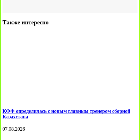
Также интересно
КФФ определилась с новым главным тренером сборной
Казахстана
07.08.2026