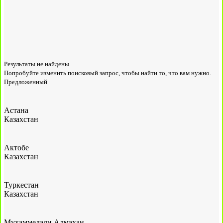
Результаты не найдены
Попробуйте изменить поисковый запрос, чтобы найти то, что вам нужно.
Предложенный
Астана
Казахстан
Актобе
Казахстан
Туркестан
Казахстан
Мухаммедали Алмахан