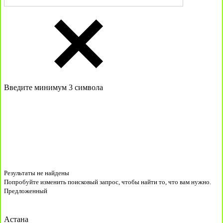
Введите минимум 3 символа
Результаты не найдены
Попробуйте изменить поисковый запрос, чтобы найти то, что вам нужно.
Предложенный
Астана