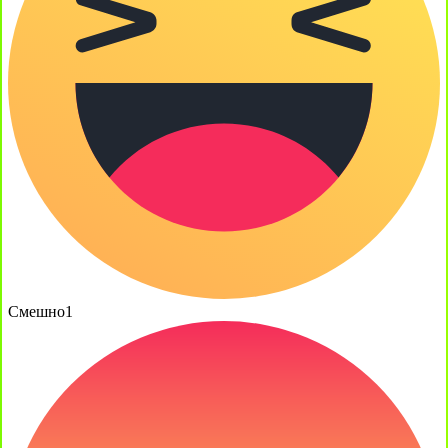
Смешно
1