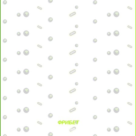
ФРИБЕТ
БЕЗ УСЛОВИЙ