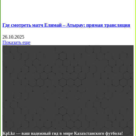
Где смотреть матч Елимай – Атырау: прямая трансляция
26.10.2025
Показать еще
Kpl.kz — ваш надежный гид в мире Казахстанского футбола!