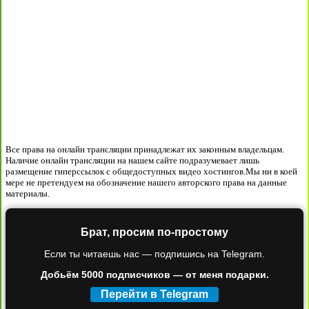
Все права на онлайн трансляции принадлежат их законным владельцам.
Наличие онлайн трансляции на нашем сайте подразумевает лишь
размещение гиперссылок с общедоступных видео хостингов.Мы ни в коей
мере не претендуем на обозначение нашего авторского права на данные
материалы.
Брат, просим по-простому
Если ты читаешь нас — подпишись на Telegram.
Добьём 5000 подписчиков — от меня подарки.
Перейти в Telegram