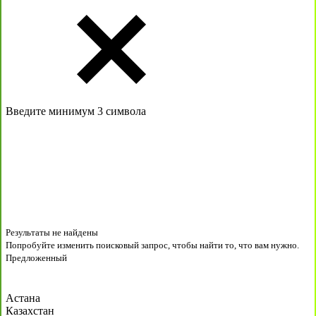
Введите минимум 3 символа
Результаты не найдены
Попробуйте изменить поисковый запрос, чтобы найти то, что вам нужно.
Предложенный
Астана
Казахстан