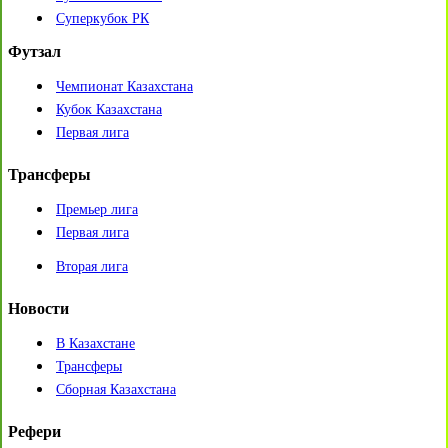
Суперкубок РК
Футзал
Чемпионат Казахстана
Кубок Казахстана
Первая лига
Трансферы
Премьер лига
Первая лига
Вторая лига
Новости
В Казахстане
Трансферы
Сборная Казахстана
Рефери