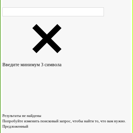
Введите минимум 3 символа
Результаты не найдены
Попробуйте изменить поисковый запрос, чтобы найти то, что вам нужно.
Предложенный