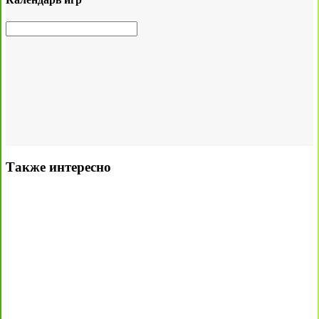
Также интересно