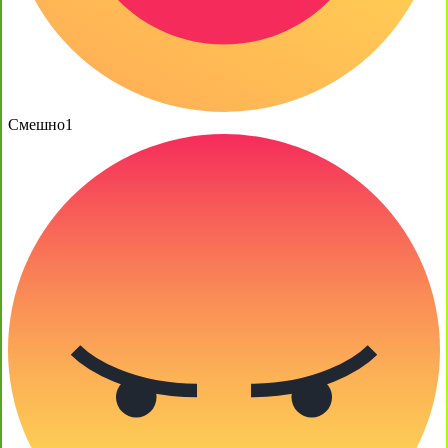
Смешно
1