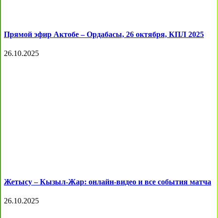
Прямой эфир Актобе – Ордабасы, 26 октября, КПЛ 2025
26.10.2025
Жетысу – Кызыл-Жар: онлайн-видео и все события матча
26.10.2025