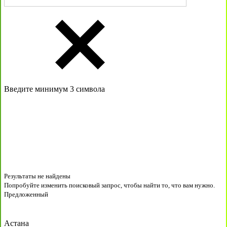
Введите минимум 3 символа
Результаты не найдены
Попробуйте изменить поисковый запрос, чтобы найти то, что вам нужно.
Предложенный
Астана