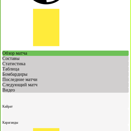
Обзор матча
Составы
Статистика
Таблица
Бомбардиры
Последние матчи
Следующий матч
Видео
Кайрат
Караганды