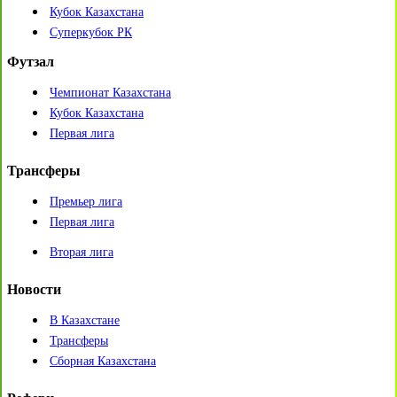
Кубок Казахстана
Суперкубок РК
Футзал
Чемпионат Казахстана
Кубок Казахстана
Первая лига
Трансферы
Премьер лига
Первая лига
Вторая лига
Новости
В Казахстане
Трансферы
Сборная Казахстана