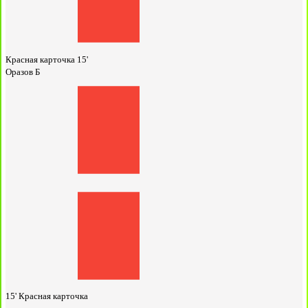
Красная карточка
15'
Оразов Б
15'
Красная карточка