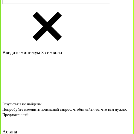
Введите минимум 3 символа
Результаты не найдены
Попробуйте изменить поисковый запрос, чтобы найти то, что вам нужно.
Предложенный
Астана