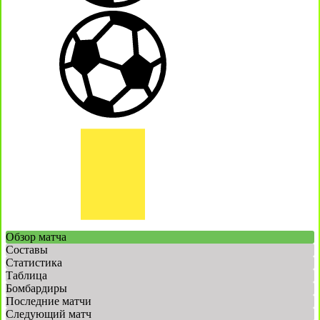
Обзор матча
Составы
Статистика
Таблица
Бомбардиры
Последние матчи
Следующий матч