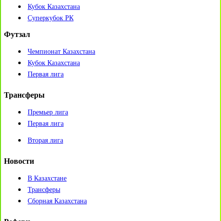
Кубок Казахстана
Суперкубок РК
Футзал
Чемпионат Казахстана
Кубок Казахстана
Первая лига
Трансферы
Премьер лига
Первая лига
Вторая лига
Новости
В Казахстане
Трансферы
Сборная Казахстана