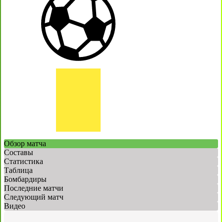
Обзор матча
Составы
Статистика
Таблица
Бомбардиры
Последние матчи
Следующий матч
Видео