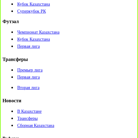
Кубок Казахстана
Суперкубок РК
Футзал
Чемпионат Казахстана
Кубок Казахстана
Первая лига
Трансферы
Премьер лига
Первая лига
Вторая лига
Новости
В Казахстане
Трансферы
Сборная Казахстана