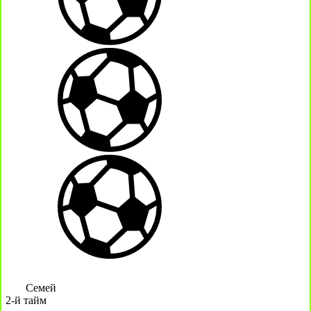
Семей
2-й тайм