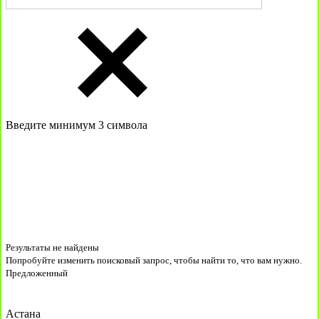
Введите минимум 3 символа
Результаты не найдены
Попробуйте изменить поисковый запрос, чтобы найти то, что вам нужно.
Предложенный
Астана