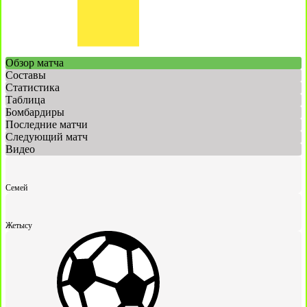
Обзор матча
Составы
Статистика
Таблица
Бомбардиры
Последние матчи
Следующий матч
Видео
Семей
Жетысу