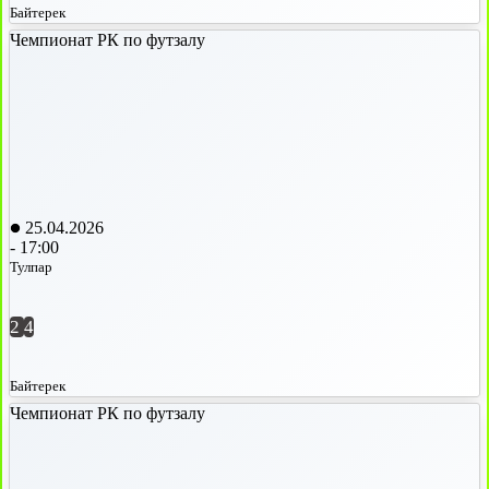
Байтерек
Чемпионат РК по футзалу
25.04.2026
-
17:00
Тулпар
2
4
Байтерек
Чемпионат РК по футзалу