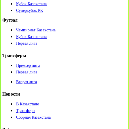
Кубок Казахстана
Суперкубок РК
Футзал
Чемпионат Казахстана
Кубок Казахстана
Первая лига
Трансферы
Премьер лига
Первая лига
Вторая лига
Новости
В Казахстане
Трансферы
Сборная Казахстана