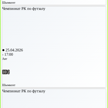
Шымкент
Чемпионат РК по футзалу
25.04.2026
-
17:00
Аят
10
2
Шымкент
Чемпионат РК по футзалу