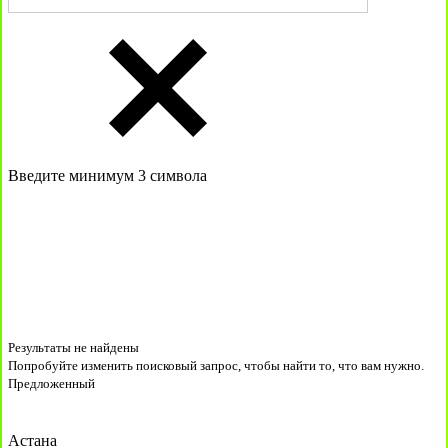
Введите минимум 3 символа
Результаты не найдены
Попробуйте изменить поисковый запрос, чтобы найти то, что вам нужно.
Предложенный
Астана