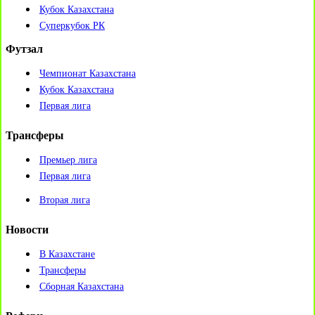
Кубок Казахстана
Суперкубок РК
Футзал
Чемпионат Казахстана
Кубок Казахстана
Первая лига
Трансферы
Премьер лига
Первая лига
Вторая лига
Новости
В Казахстане
Трансферы
Сборная Казахстана