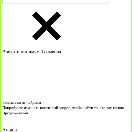
Введите минимум 3 символа
Результаты не найдены
Попробуйте изменить поисковый запрос, чтобы найти то, что вам нужно.
Предложенный
Астана