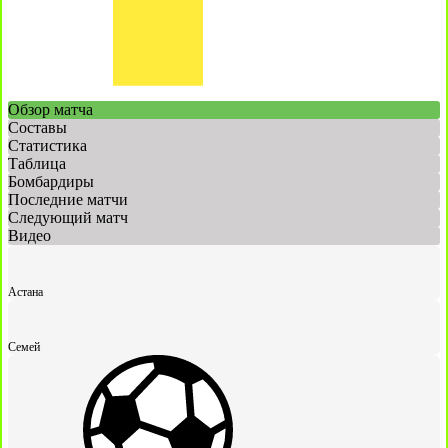
Обзор матча
Составы
Статистика
Таблица
Бомбардиры
Последние матчи
Следующий матч
Видео
Астана
Семей