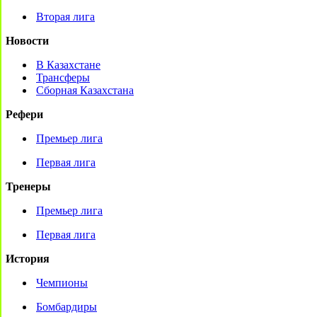
Вторая лига
Новости
В Казахстане
Трансферы
Сборная Казахстана
Рефери
Премьер лига
Первая лига
Тренеры
Премьер лига
Первая лига
История
Чемпионы
Бомбардиры