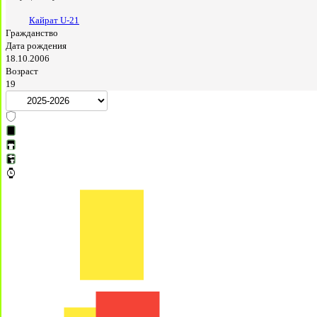
Кайрат U-21
Гражданство
Дата рождения
18.10.2006
Возраст
19