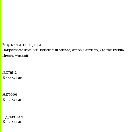
Результаты не найдены
Попробуйте изменить поисковый запрос, чтобы найти то, что вам нужно.
Предложенный
Астана
Казахстан
Актобе
Казахстан
Туркестан
Казахстан