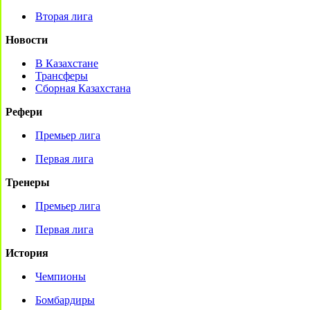
Вторая лига
Новости
В Казахстане
Трансферы
Сборная Казахстана
Рефери
Премьер лига
Первая лига
Тренеры
Премьер лига
Первая лига
История
Чемпионы
Бомбардиры