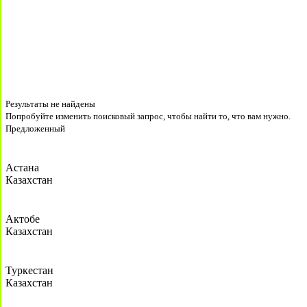
Результаты не найдены
Попробуйте изменить поисковый запрос, чтобы найти то, что вам нужно.
Предложенный
Астана
Казахстан
Актобе
Казахстан
Туркестан
Казахстан