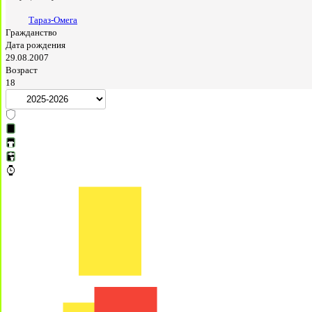
Тараз-Омега
Гражданство
Дата рождения
29.08.2007
Возраст
18