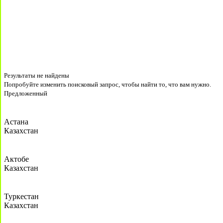
Результаты не найдены
Попробуйте изменить поисковый запрос, чтобы найти то, что вам нужно.
Предложенный
Астана
Казахстан
Актобе
Казахстан
Туркестан
Казахстан