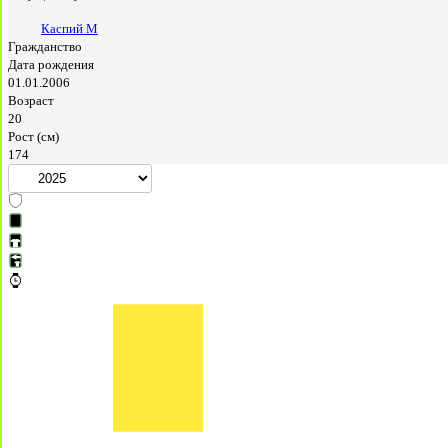
Каспий М
Гражданство
Дата рождения
01.01.2006
Возраст
20
Рост (см)
174