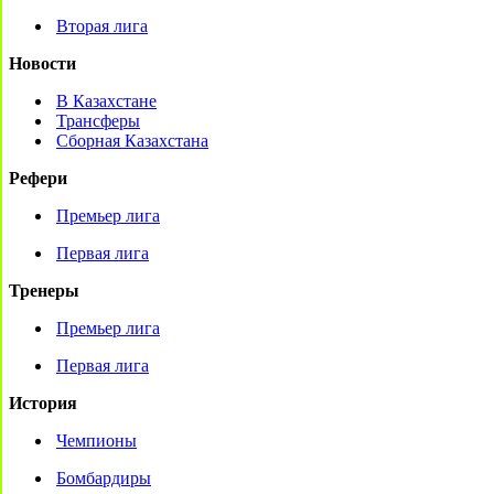
Вторая лига
Новости
В Казахстане
Трансферы
Сборная Казахстана
Рефери
Премьер лига
Первая лига
Тренеры
Премьер лига
Первая лига
История
Чемпионы
Бомбардиры