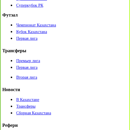
Суперкубок РК
Футзал
Чемпионат Казахстана
Кубок Казахстана
Первая лига
Трансферы
Премьер лига
Первая лига
Вторая лига
Новости
В Казахстане
Трансферы
Сборная Казахстана
Рефери