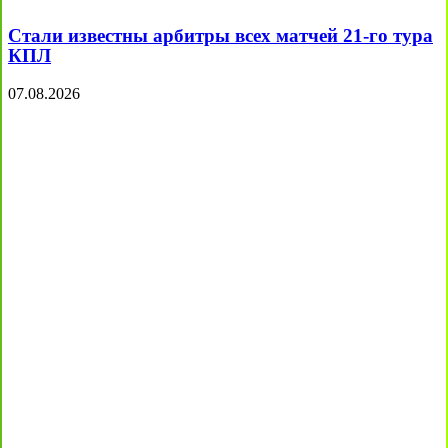
Стали известны арбитры всех матчей 21-го тура
КПЛ
07.08.2026