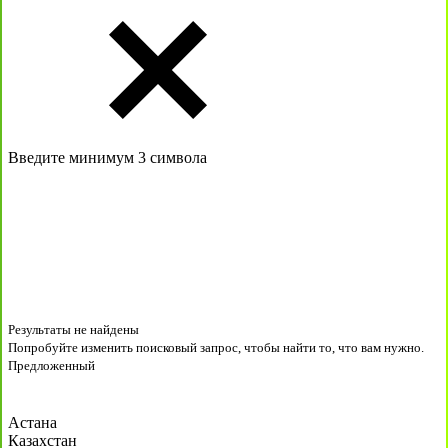
Введите минимум 3 символа
Результаты не найдены
Попробуйте изменить поисковый запрос, чтобы найти то, что вам нужно.
Предложенный
Астана
Казахстан