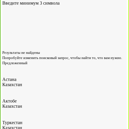
Введите минимум 3 символа
Результаты не найдены
Попробуйте изменить поисковый запрос, чтобы найти то, что вам нужно.
Предложенный
Астана
Казахстан
Актобе
Казахстан
Туркестан
Казахстан