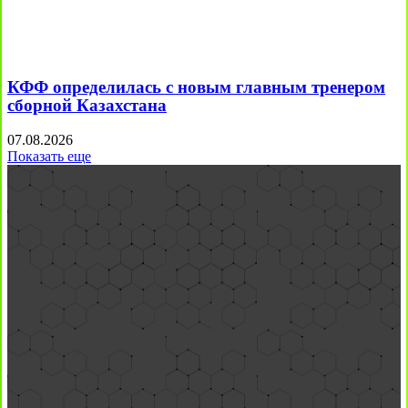
КФФ определилась с новым главным тренером
сборной Казахстана
07.08.2026
Показать еще