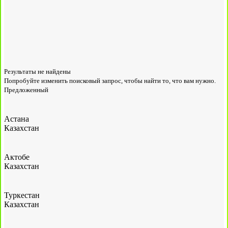
Результаты не найдены
Попробуйте изменить поисковый запрос, чтобы найти то, что вам нужно.
Предложенный
Астана
Казахстан
Актобе
Казахстан
Туркестан
Казахстан