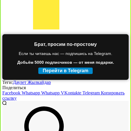
Брат, просим по-простому
Если ты читаешь нас — подпишись на Telegram.
Добьём 5000 подписчиков — от меня подарки.
Перейти в Telegram
Теги:
Даулет Жылкайдар
Поделиться
Facebook
Whatsapp
Whatsapp
VKontakte
Telegram
Копировать
ссылку