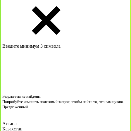
Введите минимум 3 символа
Результаты не найдены
Попробуйте изменить поисковый запрос, чтобы найти то, что вам нужно.
Предложенный
Астана
Казахстан