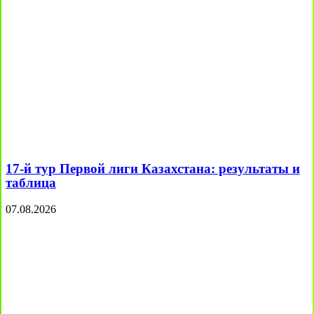
17-й тур Первой лиги Казахстана: результаты и
таблица
07.08.2026