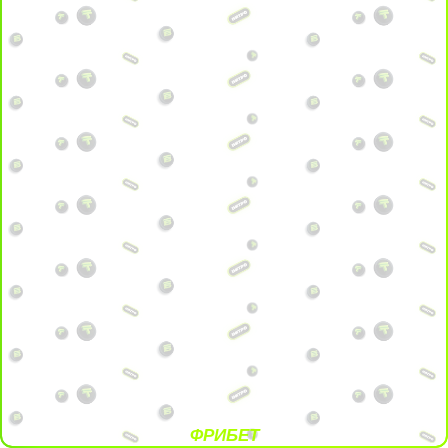
ФРИБЕТ