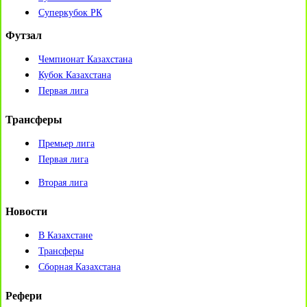
Суперкубок РК
Футзал
Чемпионат Казахстана
Кубок Казахстана
Первая лига
Трансферы
Премьер лига
Первая лига
Вторая лига
Новости
В Казахстане
Трансферы
Сборная Казахстана
Рефери