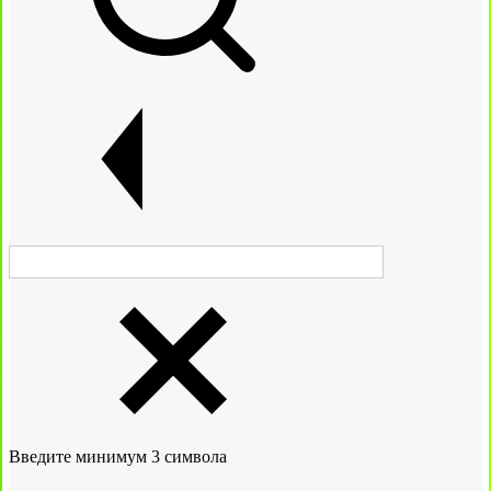
Введите минимум 3 символа