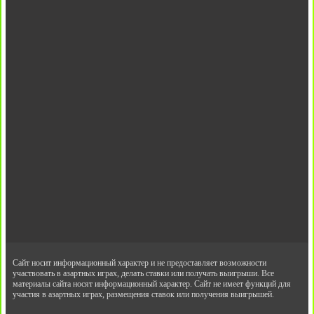
Сайт носит информационный характер и не предоставляет возможности
участвовать в азартных играх, делать ставки или получать выигрыши. Все
материалы сайта носят информационный характер. Сайт не имеет функций для
участия в азартных играх, размещения ставок или получения выигрышей.