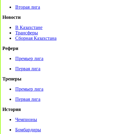
Вторая лига
Новости
В Казахстане
Трансферы
Сборная Казахстана
Рефери
Премьер лига
Первая лига
Тренеры
Премьер лига
Первая лига
История
Чемпионы
Бомбардиры