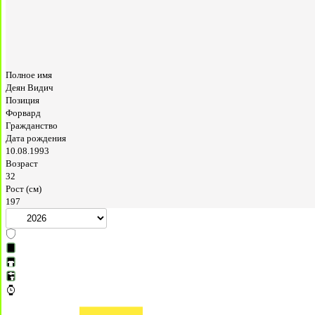
Полное имя
Деян Видич
Позиция
Форвард
Гражданство
Дата рождения
10.08.1993
Возраст
32
Рост (см)
197