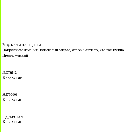
Результаты не найдены
Попробуйте изменить поисковый запрос, чтобы найти то, что вам нужно.
Предложенный
Астана
Казахстан
Актобе
Казахстан
Туркестан
Казахстан