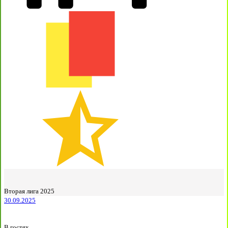
Вторая лига 2025
30.09.2025
В гостях