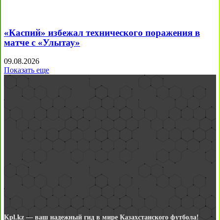
«Каспий» избежал технического поражения в
матче с «Улытау»
09.08.2026
Показать еще
Kpl.kz — ваш надежный гид в мире Казахстанского футбола!