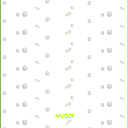
ФРИБЕТ
БЕЗ УСЛОВИЙ