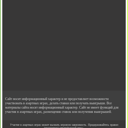
Сайт носит информационный характер и не предоставляет возможности
участвовать в азартных играх, делать ставки или получать выигрыши. Все
материалы сайта носят информационный характер. Сайт не имеет функций для
участия в азартных играх, размещения ставок или получения выигрышей.
Участие в азартных играх может вызвать игровую зависимость. Придерживайтесь правил
(принципов) ответственной игры.