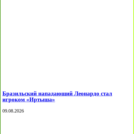
Бразильский нападающий Леонардо стал
игроком «Иртыша»
09.08.2026