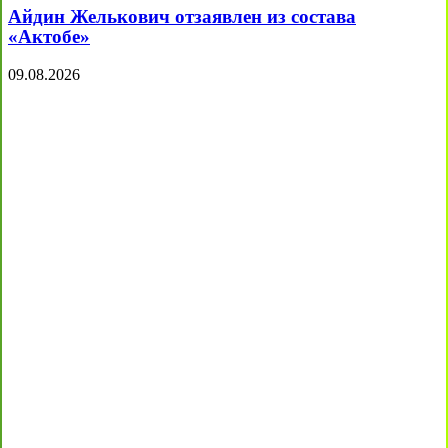
Айдин Желькович отзаявлен из состава
«Актобе»
09.08.2026