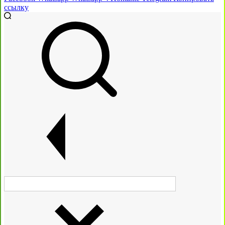
ссылку