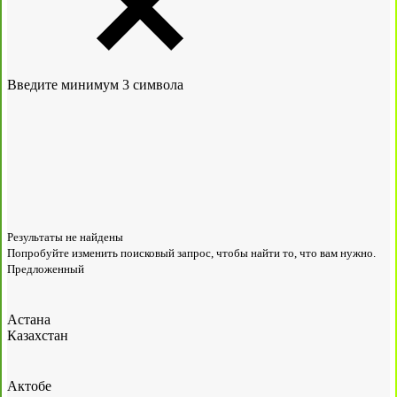
Введите минимум 3 символа
Результаты не найдены
Попробуйте изменить поисковый запрос, чтобы найти то, что вам нужно.
Предложенный
Астана
Казахстан
Актобе