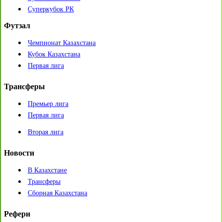
Суперкубок РК
Футзал
Чемпионат Казахстана
Кубок Казахстана
Первая лига
Трансферы
Премьер лига
Первая лига
Вторая лига
Новости
В Казахстане
Трансферы
Сборная Казахстана
Рефери