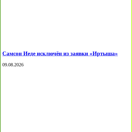
Самсон Иеде исключён из заявки «Иртыша»
09.08.2026