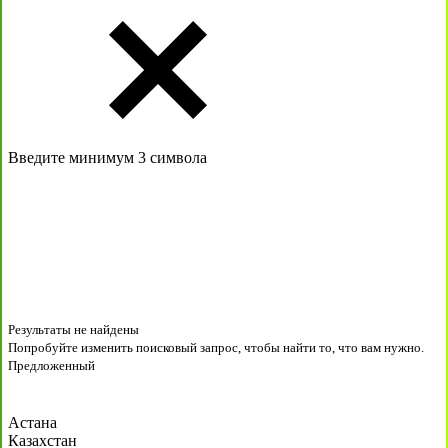
Введите минимум 3 символа
Результаты не найдены
Попробуйте изменить поисковый запрос, чтобы найти то, что вам нужно.
Предложенный
Астана
Казахстан