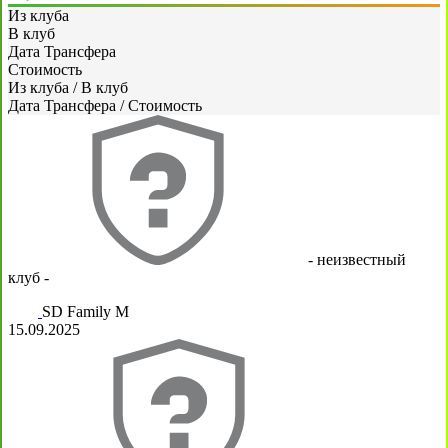
Из клуба
В клуб
Дата Трансфера
Стоимость
Из клуба
/
В клуб
Дата Трансфера
/
Стоимость
- неизвестный
клуб -
SD Family М
15.09.2025