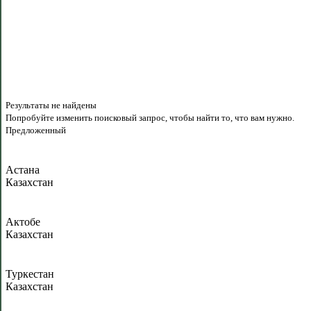
Результаты не найдены
Попробуйте изменить поисковый запрос, чтобы найти то, что вам нужно.
Предложенный
Астана
Казахстан
Актобе
Казахстан
Туркестан
Казахстан