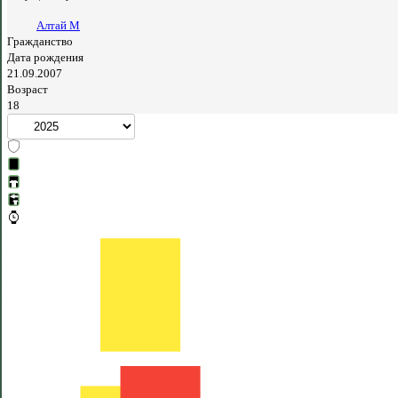
Алтай М
Гражданство
Дата рождения
21.09.2007
Возраст
18