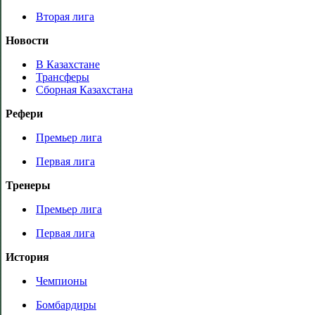
Вторая лига
Новости
В Казахстане
Трансферы
Сборная Казахстана
Рефери
Премьер лига
Первая лига
Тренеры
Премьер лига
Первая лига
История
Чемпионы
Бомбардиры