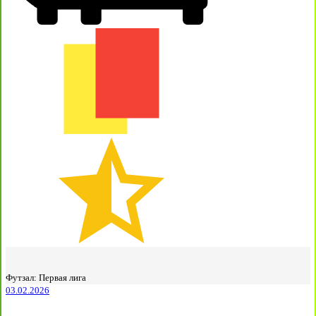
Футзал: Первая лига
03.02.2026