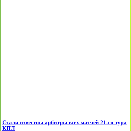
Стали известны арбитры всех матчей 21-го тура
КПЛ