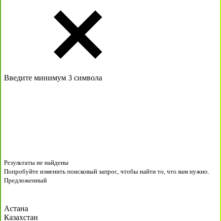
Введите минимум 3 символа
Результаты не найдены
Попробуйте изменить поисковый запрос, чтобы найти то, что вам нужно.
Предложенный
Астана
Казахстан