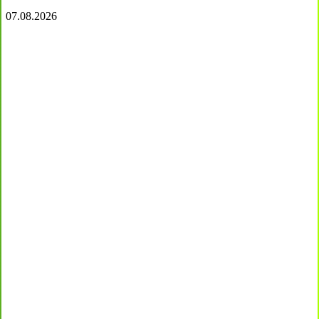
07.08.2026