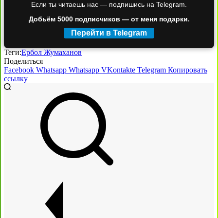
Если ты читаешь нас — подпишись на Telegram.
Добьём 5000 подписчиков — от меня подарки.
Перейти в Telegram
Теги:
Ербол Жумаханов
Поделиться
Facebook
Whatsapp
Whatsapp
VKontakte
Telegram
Копировать
ссылку