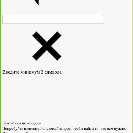
Введите минимум 3 символа
Результаты не найдены
Попробуйте изменить поисковый запрос, чтобы найти то, что вам нужно.