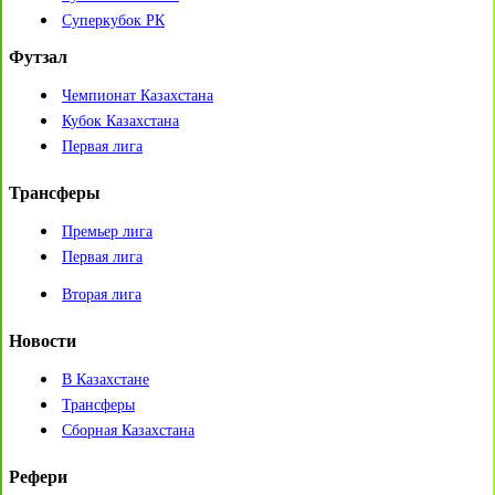
Суперкубок РК
Футзал
Чемпионат Казахстана
Кубок Казахстана
Первая лига
Трансферы
Премьер лига
Первая лига
Вторая лига
Новости
В Казахстане
Трансферы
Сборная Казахстана
Рефери