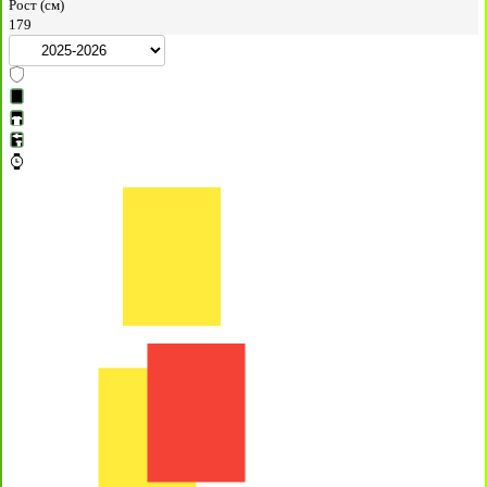
Рост (см)
179