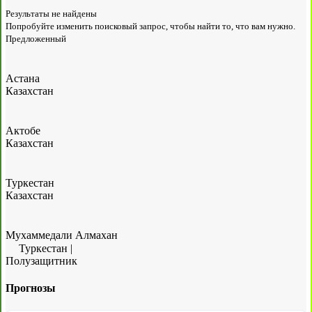
Результаты не найдены
Попробуйте изменить поисковый запрос, чтобы найти то, что вам нужно.
Предложенный
Астана
Казахстан
Актобе
Казахстан
Туркестан
Казахстан
Мухаммедали Алмахан
Туркестан
|
Полузащитник
Прогнозы