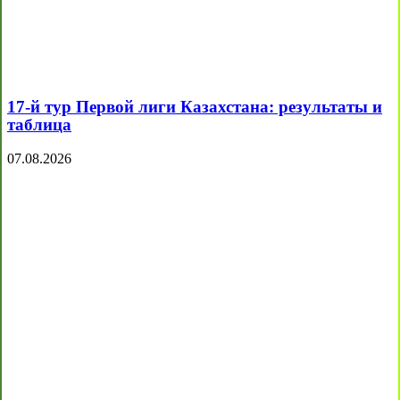
17-й тур Первой лиги Казахстана: результаты и
таблица
07.08.2026