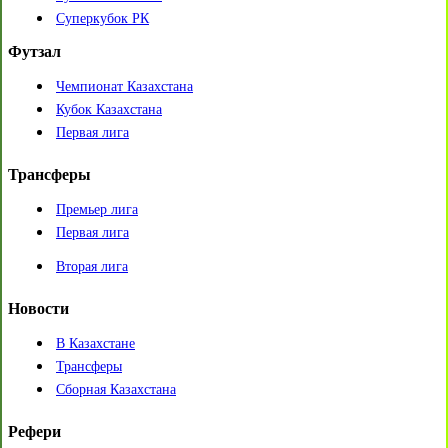
Суперкубок РК
Футзал
Чемпионат Казахстана
Кубок Казахстана
Первая лига
Трансферы
Премьер лига
Первая лига
Вторая лига
Новости
В Казахстане
Трансферы
Сборная Казахстана
Рефери