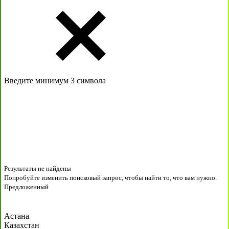
Введите минимум 3 символа
Результаты не найдены
Попробуйте изменить поисковый запрос, чтобы найти то, что вам нужно.
Предложенный
Астана
Казахстан