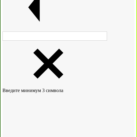
Введите минимум 3 символа