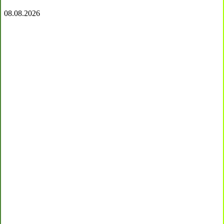
08.08.2026