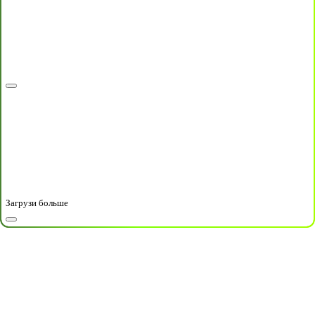
Загрузи больше