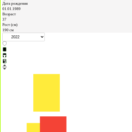
Дата рождения
01.01.1989
Возраст
37
Рост (см)
190 см