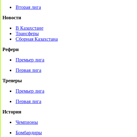
Вторая лига
Новости
В Казахстане
Трансферы
Сборная Казахстана
Рефери
Премьер лига
Первая лига
Тренеры
Премьер лига
Первая лига
История
Чемпионы
Бомбардиры