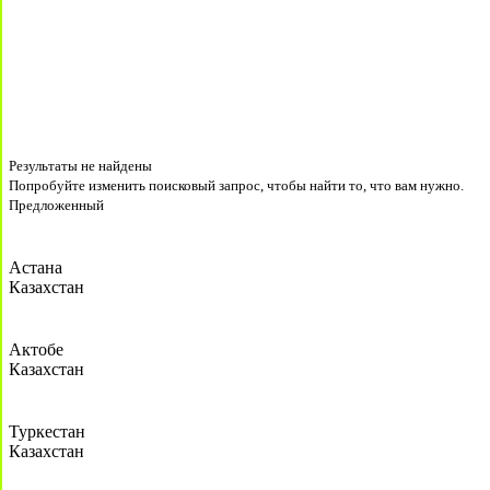
Результаты не найдены
Попробуйте изменить поисковый запрос, чтобы найти то, что вам нужно.
Предложенный
Астана
Казахстан
Актобе
Казахстан
Туркестан
Казахстан