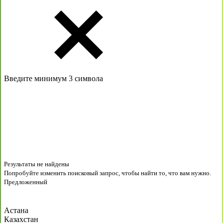
Введите минимум 3 символа
Результаты не найдены
Попробуйте изменить поисковый запрос, чтобы найти то, что вам нужно.
Предложенный
Астана
Казахстан