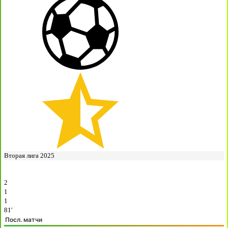
Вторая лига 2025
2
1
1
81′
Посл. матчи