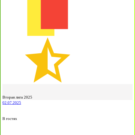
Вторая лига 2025
02.07.2025
В гостях