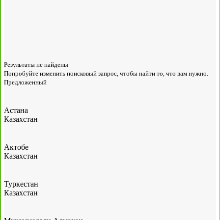
Результаты не найдены
Попробуйте изменить поисковый запрос, чтобы найти то, что вам нужно.
Предложенный
Астана
Казахстан
Актобе
Казахстан
Туркестан
Казахстан