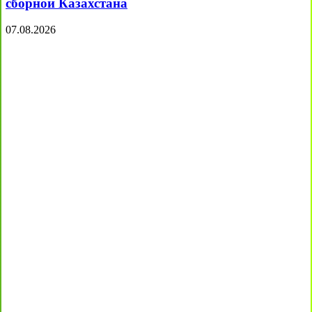
сборной Казахстана
07.08.2026