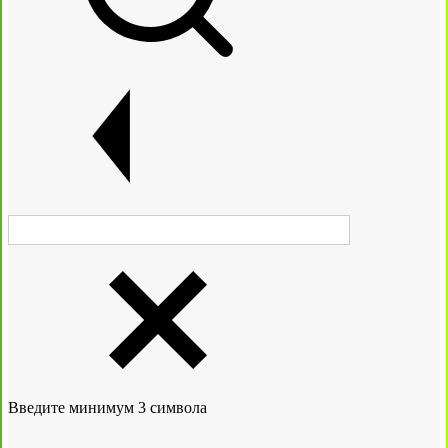
Введите минимум 3 символа