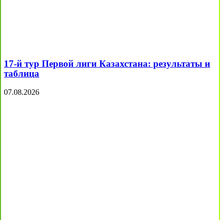
17-й тур Первой лиги Казахстана: результаты и
таблица
07.08.2026