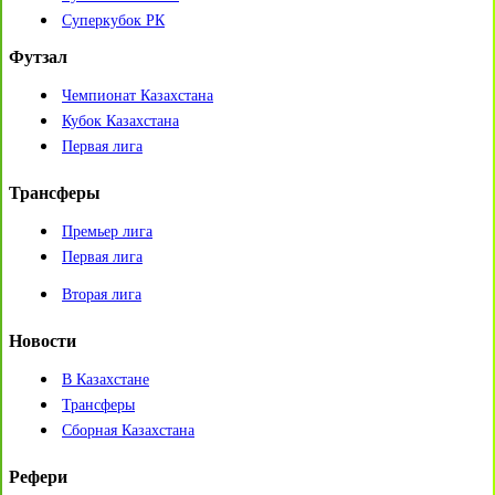
Суперкубок РК
Футзал
Чемпионат Казахстана
Кубок Казахстана
Первая лига
Трансферы
Премьер лига
Первая лига
Вторая лига
Новости
В Казахстане
Трансферы
Сборная Казахстана
Рефери