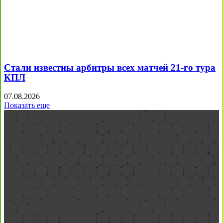
Стали известны арбитры всех матчей 21-го тура
КПЛ
07.08.2026
Показать еще