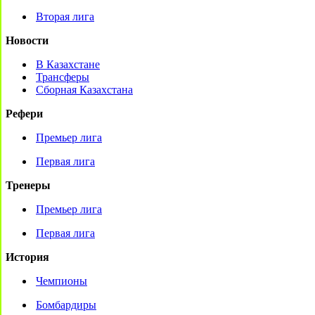
Вторая лига
Новости
В Казахстане
Трансферы
Сборная Казахстана
Рефери
Премьер лига
Первая лига
Тренеры
Премьер лига
Первая лига
История
Чемпионы
Бомбардиры