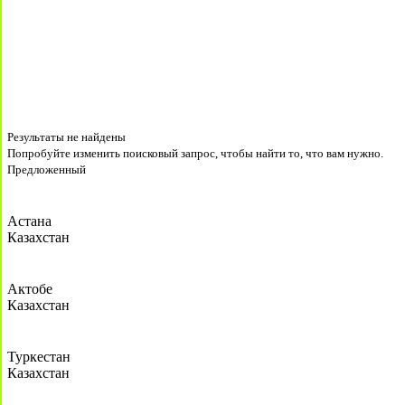
Результаты не найдены
Попробуйте изменить поисковый запрос, чтобы найти то, что вам нужно.
Предложенный
Астана
Казахстан
Актобе
Казахстан
Туркестан
Казахстан