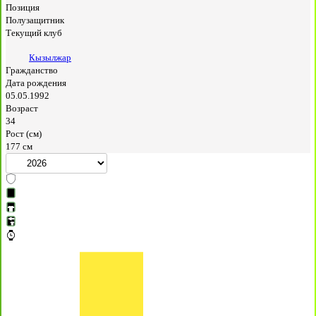
Позиция
Полузащитник
Текущий клуб
Кызылжар
Гражданство
Дата рождения
05.05.1992
Возраст
34
Рост (см)
177 см