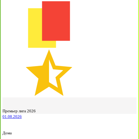
Премьер лига 2026
01.08.2026
Дома