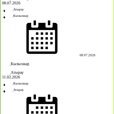
08.07.2026
Атырау
Кызылжар
08.07.2026
Кызылжар
Атырау
11.02.2026
Кызылжар
Атырау