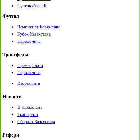
Суперкубок РК
Футзал
Чемпионат Казахстана
Кубок Казахстана
Первая лига
Трансферы
Премьер лига
Первая лига
Вторая лига
Новости
В Казахстане
Трансферы
Сборная Казахстана
Рефери