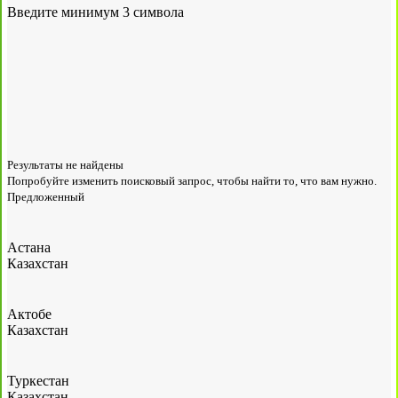
Введите минимум 3 символа
Результаты не найдены
Попробуйте изменить поисковый запрос, чтобы найти то, что вам нужно.
Предложенный
Астана
Казахстан
Актобе
Казахстан
Туркестан
Казахстан