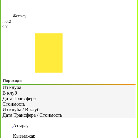
Жетысу
п
0:2
90`
Переходы
Из клуба
В клуб
Дата Трансфера
Стоимость
Из клуба
/
В клуб
Дата Трансфера
/
Стоимость
Атырау
Кызылжар