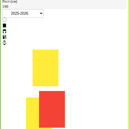
Рост (см)
190