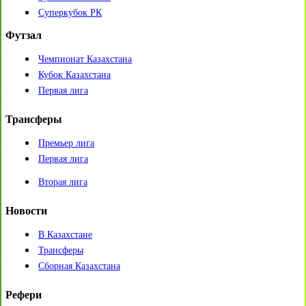
Суперкубок РК
Футзал
Чемпионат Казахстана
Кубок Казахстана
Первая лига
Трансферы
Премьер лига
Первая лига
Вторая лига
Новости
В Казахстане
Трансферы
Сборная Казахстана
Рефери