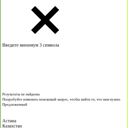
Введите минимум 3 символа
Результаты не найдены
Попробуйте изменить поисковый запрос, чтобы найти то, что вам нужно.
Предложенный
Астана
Казахстан