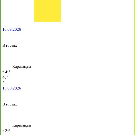
16.03.2026
В гостях
Караганды
в
4:5
40`
2
15.03.2026
В гостях
Караганды
в
2:6